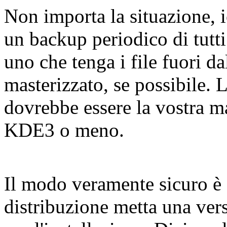
Non importa la situazione, 
un backup periodico di tutti
uno che tenga i file fuori 
masterizzato, se possibile. L
dovrebbe essere la vostra ma
KDE3 o meno.
Il modo veramente sicuro è d
distribuzione metta una vers