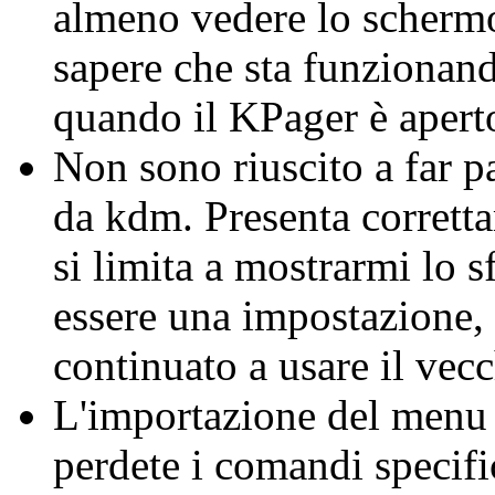
almeno vedere lo schermo
sapere che sta funzionan
quando il KPager è aperto
Non sono riuscito a far p
da kdm. Presenta corrett
si limita a mostrarmi lo
essere una impostazione,
continuato a usare il ve
L'importazione del menu
perdete i comandi specifi