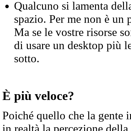
Qualcuno si lamenta della
spazio. Per me non è un 
Ma se le vostre risorse so
di usare un desktop più l
sotto.
È più veloce?
Poiché quello che la gente i
in realtà la percezione dell