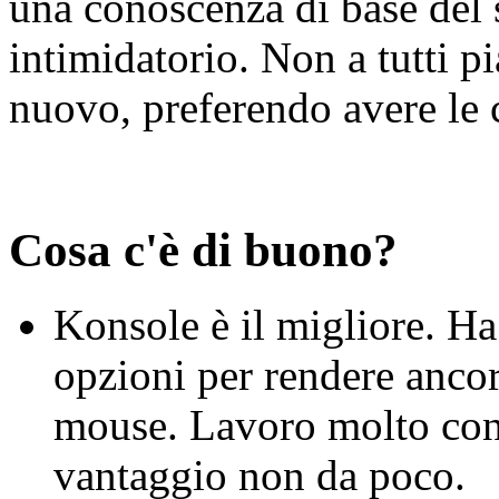
una conoscenza di base del s
intimidatorio. Non a tutti p
nuovo, preferendo avere le c
Cosa c'è di buono?
Konsole è il migliore. Ha
opzioni per rendere ancor
mouse. Lavoro molto con
vantaggio non da poco.