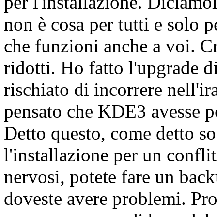
per l'installazione. Diciamo
non è cosa per tutti e solo 
che funzioni anche a voi. Cr
ridotti. Ho fatto l'upgrade 
rischiato di incorrere nell'i
pensato che KDE3 avesse po
Detto questo, come detto so
l'installazione per un confli
nervosi, potete fare un backu
doveste avere problemi. Pro