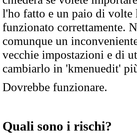
l'ho fatto e un paio di vol
funzionato correttamente. 
comunque un inconveniente
vecchie impostazioni e di uti
cambiarlo in 'kmenuedit' più
Dovrebbe funzionare.
Quali sono i rischi?