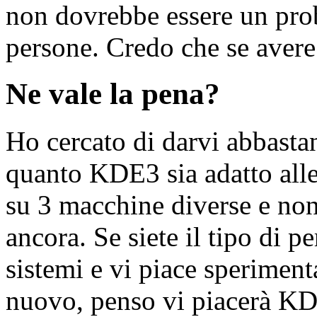
non dovrebbe essere un prob
persone. Credo che se aver
Ne vale la pena?
Ho cercato di darvi abbasta
quanto KDE3 sia adatto alle
su 3 macchine diverse e non
ancora. Se siete il tipo di 
sistemi e vi piace sperimen
nuovo, penso vi piacerà KD