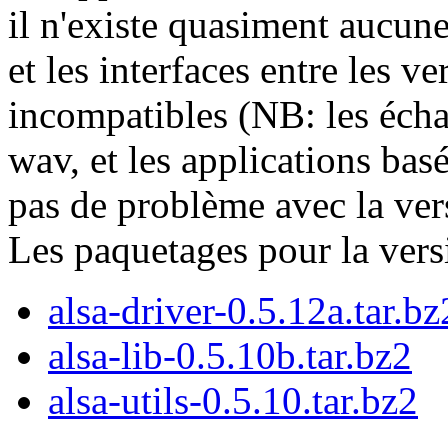
il n'existe quasiment aucune
et les interfaces entre les ve
incompatibles (NB: les écha
wav, et les applications bas
pas de problème avec la vers
Les paquetages pour la vers
alsa-driver-0.5.12a.tar.bz
alsa-lib-0.5.10b.tar.bz2
alsa-utils-0.5.10.tar.bz2