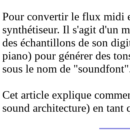
Pour convertir le flux midi e
synthétiseur. Il s'agit d'un m
des échantillons de son digi
piano) pour générer des ton
sous le nom de "soundfont"
Cet article explique commen
sound architecture) en tant 