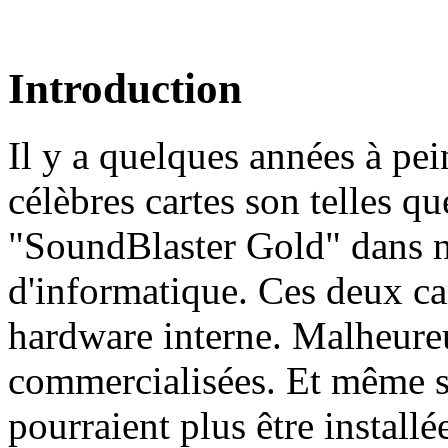
Introduction
Il y a quelques années à pe
célèbres cartes son telles q
"SoundBlaster Gold" dans n
d'informatique. Ces deux ca
hardware interne. Malheureu
commercialisées. Et même si
pourraient plus être instal