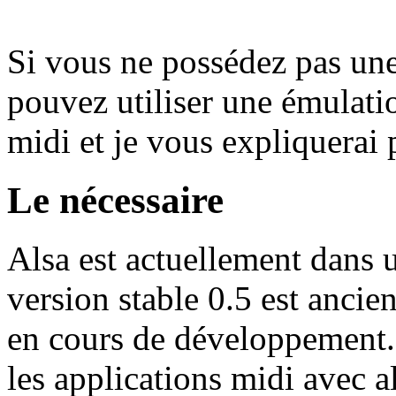
Si vous ne possédez pas une
pouvez utiliser une émulatio
midi et je vous expliquerai 
Le nécessaire
Alsa est actuellement dans u
version stable 0.5 est ancien
en cours de développement. E
les applications midi avec al