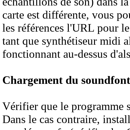
échantillons de son) dans la
carte est différente, vous po
les références l'URL pour le 
tant que synthétiseur midi 
fonctionnant au-dessus d'als
Chargement du soundfon
Vérifier que le programme sf
Dans le cas contraire, instal