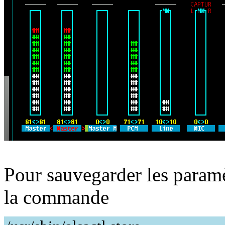
Pour sauvegarder les paramè
la commande