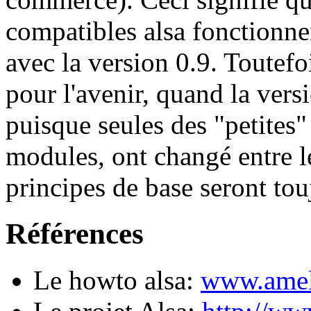
compatibles alsa fonctionne
avec la version 0.9. Toutefoi
pour l'avenir, quand la vers
puisque seules des "petites"
modules, ont changé entre le
principes de base seront to
Références
Le howto alsa:
www.amele