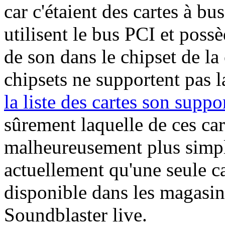
car c'étaient des cartes à bu
utilisent le bus PCI et poss
de son dans le chipset de la
chipsets ne supportent pas 
la liste des cartes son suppo
sûrement laquelle de ces car
malheureusement plus simple 
actuellement qu'une seule ca
disponible dans les magasins
Soundblaster live.