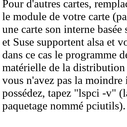
Pour d'autres cartes, rempla
le module de votre carte (p
une carte son interne basée
et Suse supportent alsa et v
dans ce cas le programme de
matérielle de la distribution
vous n'avez pas la moindre 
possédez, tapez "lspci -v" 
paquetage nommé pciutils).