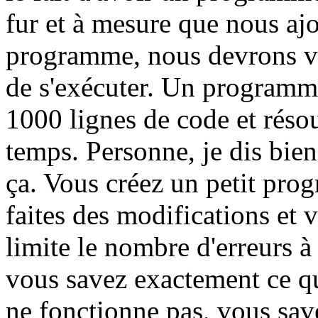
fur et à mesure que nous ajo
programme, nous devrons vér
de s'exécuter. Un programme
1000 lignes de code et rés
temps. Personne, je dis bien
ça. Vous créez un petit pro
faites des modifications et 
limite le nombre d'erreurs à
vous savez exactement ce q
ne fonctionne pas, vous sav