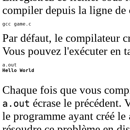
compiler depuis la ligne de
Par défaut, le compilateur
Vous pouvez l'exécuter en t
Hello World
Chaque fois que vous comp
écrase le précédent. 
a.out
le programme ayant créé le
résoudre ce problème en di