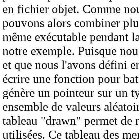
en fichier objet. Comme nou
pouvons alors combiner plus
même exécutable pendant la
notre exemple. Puisque nou
et que nous l'avons défini e
écrire une fonction pour batt
génère un pointeur sur un t
ensemble de valeurs aléatoir
tableau "drawn" permet de m
utilisées. Ce tableau des