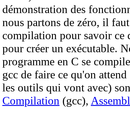
démonstration des fonction
nous partons de zéro, il fa
compilation pour savoir ce q
pour créer un exécutable. 
programme en C se compile e
gcc de faire ce qu'on attend 
les outils qui vont avec) so
Compilation
(gcc),
Assembl