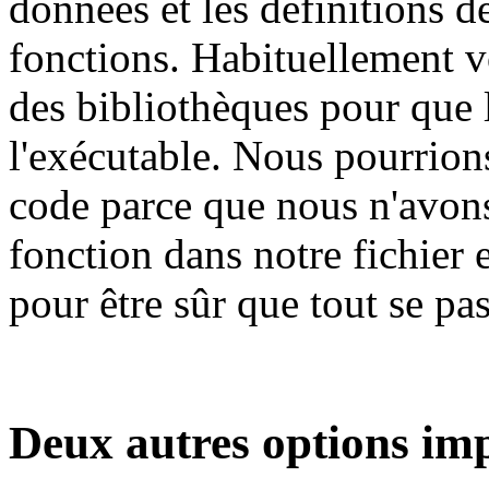
données et les définitions d
fonctions. Habituellement v
des bibliothèques pour que l
l'exécutable. Nous pourrion
code parce que nous n'avons
fonction dans notre fichier
pour être sûr que tout se pa
Deux autres options im