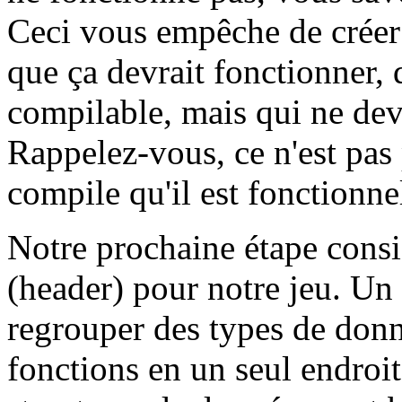
Ceci vous empêche de crée
que ça devrait fonctionner,
compilable, mais qui ne dev
Rappelez-vous, ce n'est pa
compile qu'il est fonctionne
Notre prochaine étape consis
(header) pour notre jeu. Un 
regrouper des types de donn
fonctions en un seul endroit