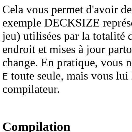
Cela vous permet d'avoir d
exemple DECKSIZE représen
jeu) utilisées par la totalité
endroit et mises à jour part
change. En pratique, vous n'
toute seule, mais vous lui 
E
compilateur.
Compilation