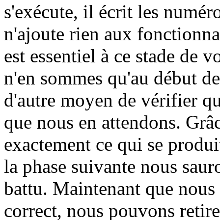
s'exécute, il écrit les numér
n'ajoute rien aux fonctionna
est essentiel à ce stade de 
n'en sommes qu'au début de 
d'autre moyen de vérifier qu
que nous en attendons. Grâc
exactement ce qui se produi
la phase suivante nous saur
battu. Maintenant que nous
correct, nous pouvons retire