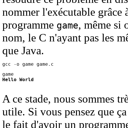
nommer l'exécutable grâce à
programme
, même si 
game
nom, le C n'ayant pas les 
que Java.
Hello World
A ce stade, nous sommes tr
utile. Si vous pensez que ça 
le fait d'avoir un programme