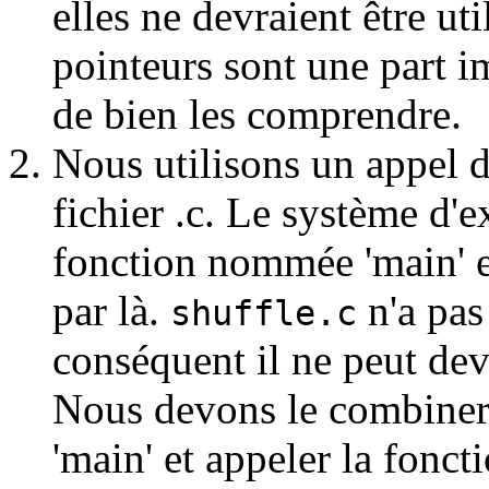
elles ne devraient être ut
pointeurs sont une part im
de bien les comprendre.
Nous utilisons un appel 
fichier .c. Le système d'
fonction nommée 'main' e
par là.
n'a pas
shuffle.c
conséquent il ne peut de
Nous devons le combiner
'main' et appeler la foncti