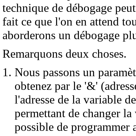
technique de débogage peut 
fait ce que l'on en attend t
aborderons un débogage plus
Remarquons deux choses.
Nous passons un paramètr
obtenez par le '&' (adress
l'adresse de la variable d
permettant de changer la 
possible de programmer a