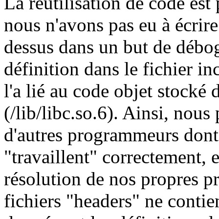
La réutilisation de code est
nous n'avons pas eu à écrire
dessus dans un but de déboga
définition dans le fichier in
l'a lié au code objet stocké
(/lib/libc.so.6). Ainsi, nous
d'autres programmeurs dont
"travaillent" correctement, 
résolution de nos propres p
fichiers "headers" ne conti