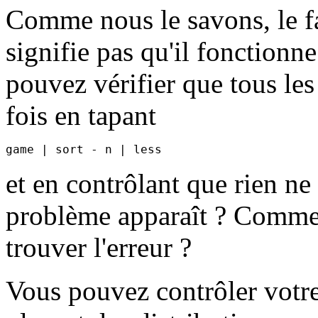
Comme nous le savons, le fa
signifie pas qu'il fonction
pouvez vérifier que tous les
fois en tapant
et en contrôlant que rien ne
problème apparaît ? Commen
trouver l'erreur ?
Vous pouvez contrôler votr