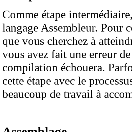
Comme étape intermédiaire, 
langage Assembleur. Pour ce
que vous cherchez à atteind
vous avez fait une erreur de 
compilation échouera. Parfoi
cette étape avec le processu
beaucoup de travail à accom
Assemblage