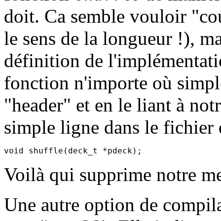
doit. Ca semble vouloir "co
le sens de la longueur !), ma
définition de l'implémentati
fonction n'importe où simp
"header" et en le liant à not
simple ligne dans le fichier
Voilà qui supprime notre me
Une autre option de compila