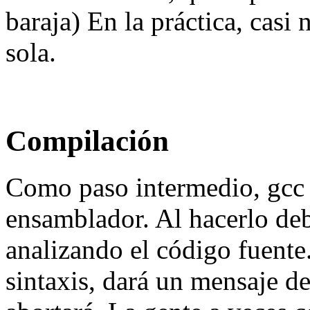
baraja) En la práctica, casi
sola.
Compilación
Como paso intermedio, gcc 
ensamblador. Al hacerlo deb
analizando el código fuente
sintaxis, dará un mensaje de