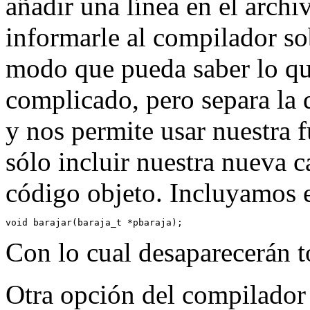
añadir una línea en el archi
informarle al compilador s
modo que pueda saber lo que
complicado, pero separa la 
y nos permite usar nuestra 
sólo incluir nuestra nueva c
código objeto. Incluyamos es
Con lo cual desaparecerán t
Otra opción del compilador