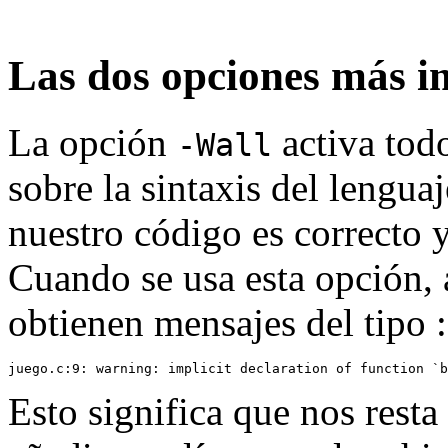
Las dos opciones más i
La opción
activa todo
-Wall
sobre la sintaxis del lengua
nuestro código es correcto 
Cuando se usa esta opción, 
obtienen mensajes del tipo :
Esto significa que nos rest