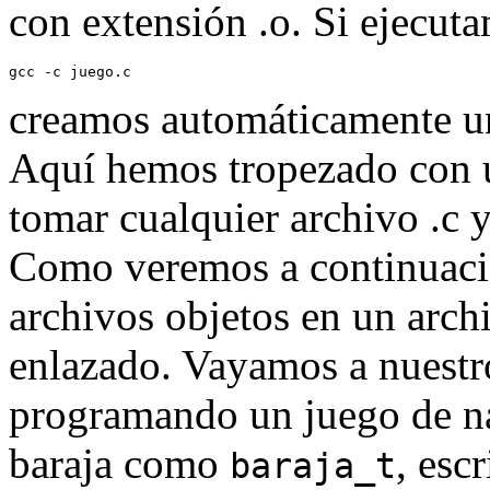
con extensión .o. Si ejecut
creamos automáticamente u
Aquí hemos tropezado con 
tomar cualquier archivo .c y
Como veremos a continuaci
archivos objetos en un archi
enlazado. Vayamos a nuestr
programando un juego de n
baraja como
, esc
baraja_t