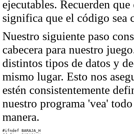
ejecutables. Recuerden que
significa que el código sea 
Nuestro siguiente paso cons
cabecera para nuestro juego
distintos tipos de datos y d
mismo lugar. Esto nos asegu
estén consistentemente defi
nuestro programa 'vea' tod
manera.
#ifndef BARAJA_H
