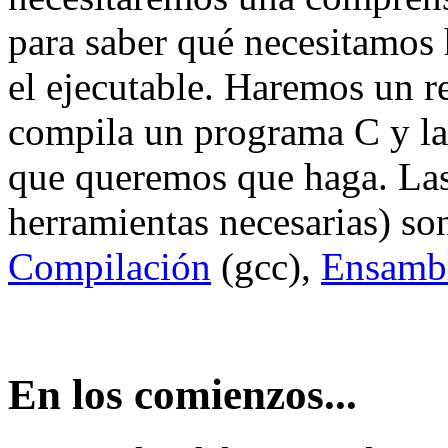
para saber qué necesitamos 
el ejecutable. Haremos un r
compila un programa C y la
que queremos que haga. Las 
herramientas necesarias) so
Compilación
(gcc),
Ensamb
En los comienzos...