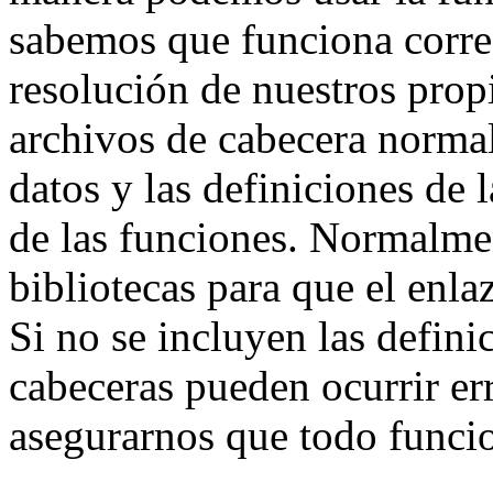
sabemos que funciona corre
resolución de nuestros prop
archivos de cabecera norma
datos y las definiciones de 
de las funciones. Normalmen
bibliotecas para que el enlaz
Si no se incluyen las defini
cabeceras pueden ocurrir e
asegurarnos que todo funci