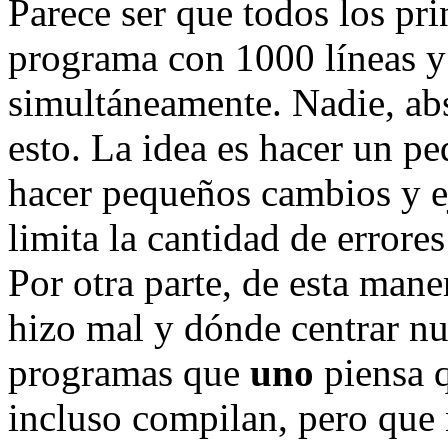
Parece ser que todos los pri
programa con 1000 líneas y 
simultáneamente. Nadie, ab
esto. La idea es hacer un 
hacer pequeños cambios y e
limita la cantidad de errores
Por otra parte, de esta man
hizo mal y dónde centrar nue
programas que
uno
piensa q
incluso compilan, pero que