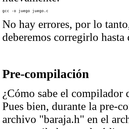
No hay errores, por lo tant
deberemos corregirlo hasta 
Pre-compilación
¿Cómo sabe el compilador q
Pues bien, durante la pre-c
archivo "baraja.h" en el arc