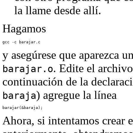
la llame desde allí.
Hagamos
y asegúrese que aparezca 
. Edite el archivo
barajar.o
continuación de la declaraci
) agregue la línea
baraja
Ahora, si intentamos crear 