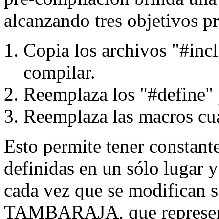
alcanzando tres objetivos pr
Copia los archivos "#incl
compilar.
Reemplaza los "#define" p
Reemplaza las macros cu
Esto permite tener constante
definidas en un sólo lugar 
cada vez que se modifican 
TAMBARAJA, que representa