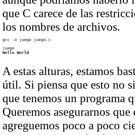
que C carece de las restricc
los nombres de archivos.
Hello World
A estas alturas, estamos bas
útil. Si piensa que esto no 
que tenemos un programa q
Queremos asegurarnos que e
agreguemos poco a poco cie