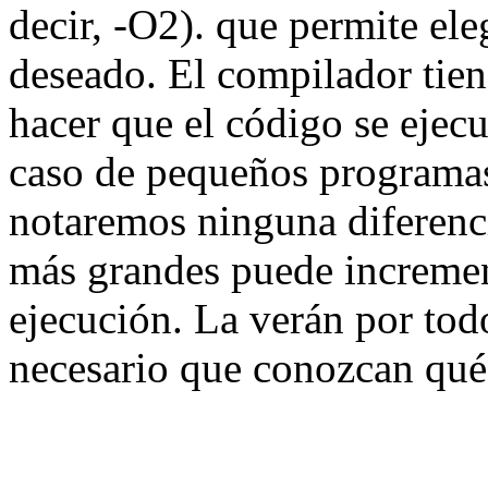
decir, -O2). que permite ele
deseado. El compilador tien
hacer que el código se ejec
caso de pequeños programas
notaremos ninguna diferenc
más grandes puede incremen
ejecución. La verán por tod
necesario que conozcan qué 