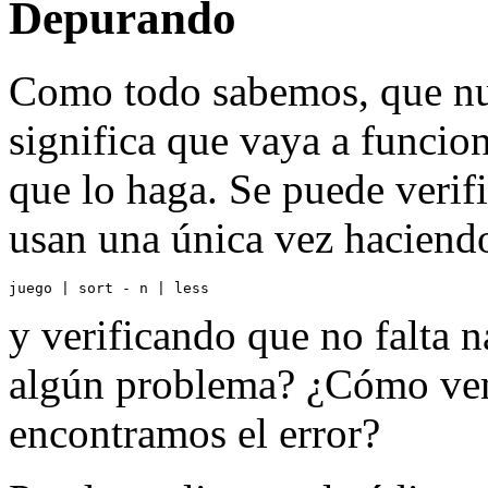
Depurando
Como todo sabemos, que nu
significa que vaya a funcio
que lo haga. Se puede verif
usan una única vez haciend
y verificando que no falta
algún problema? ¿Cómo vem
encontramos el error?