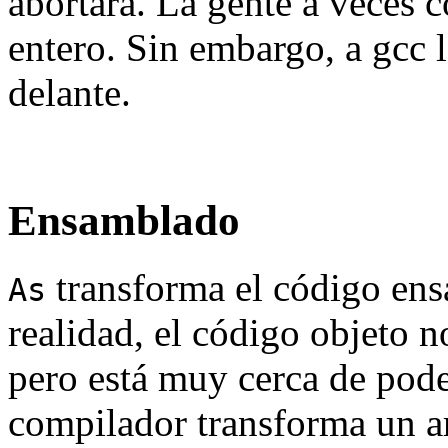
abortará. La gente a veces 
entero. Sin embargo, a gcc 
delante.
Ensamblado
transforma el código ens
As
realidad, el código objeto 
pero está muy cerca de pod
compilador transforma un ar