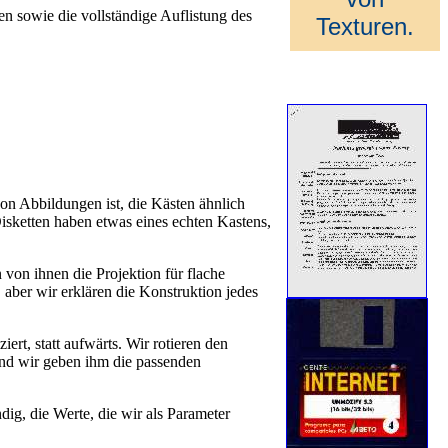
en sowie die vollständige Auflistung des
Texturen.
von Abbildungen ist, die Kästen ähnlich
 Disketten haben etwas eines echten Kastens,
 von ihnen die Projektion für flache
 aber wir erklären die Konstruktion jedes
iert, statt aufwärts. Wir rotieren den
nd wir geben ihm die passenden
dig, die Werte, die wir als Parameter