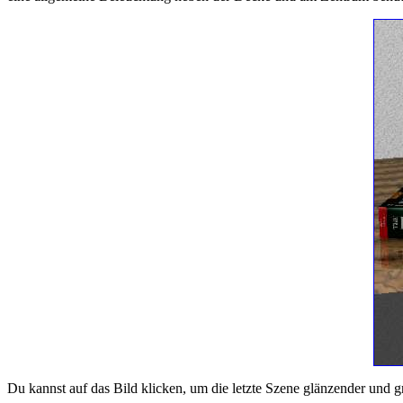
Du kannst auf das Bild klicken, um die letzte Szene glänzender und g