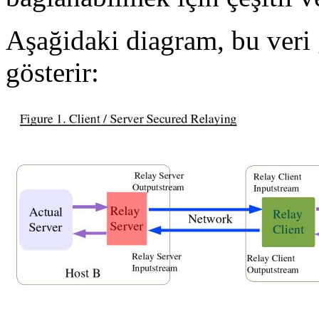
Aşağidaki diagram, bu veri g
gösterir: