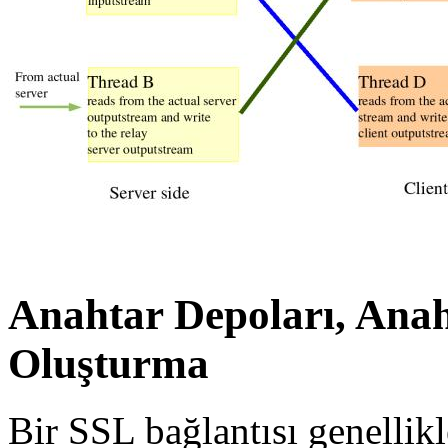
Anahtar Depoları, Anaht
Oluşturma
Bir SSL bağlantısı genellik