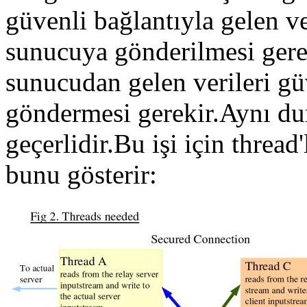
güvenli bağlantıyla gelen ve
sunucuya gönderilmesi gerek
sunucudan gelen verileri güv
göndermesi gerekir.Aynı du
geçerlidir.Bu işi için thread
bunu gösterir: