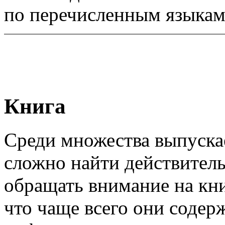
по перечисленным языкам
Книга
Среди множества выпуска
сложно найти действитель
обращать внимание на кн
что чаще всего они содер