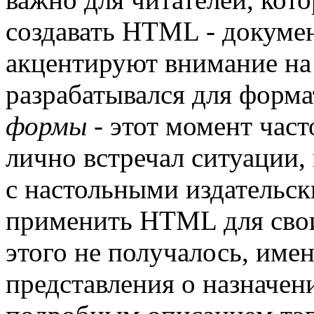
создавать HTML - докумен
акцентируют внимание на
разрабатывался для форм
формы
- этот момент част
лично встречал ситуации,
с настольными издательс
применить HTML для свои
этого не получалось, им
представления о назначен