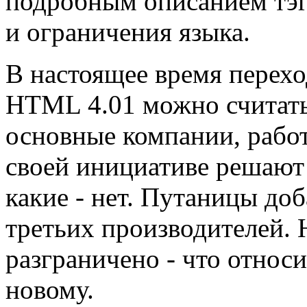
подробным описанием тэго
и ограничения языка.
В настоящее время перехо
HTML 4.01 можно считать
основные компании, рабо
своей инициативе решают 
какие - нет. Путаницы д
третьих производителей. 
разграничено - что относ
новому.