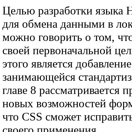
Целью разработки языка 
для обмена данными в лок
можно говорить о том, чт
своей первоначальной це
этого является добавлени
занимающейся стандартиз
главе 8 рассматривается 
новых возможностей форм
что CSS сможет исправит
своего применения.