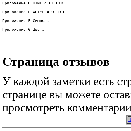
Страница отзывов
У каждой заметки есть ст
странице вы можете остав
просмотреть комментарии
t