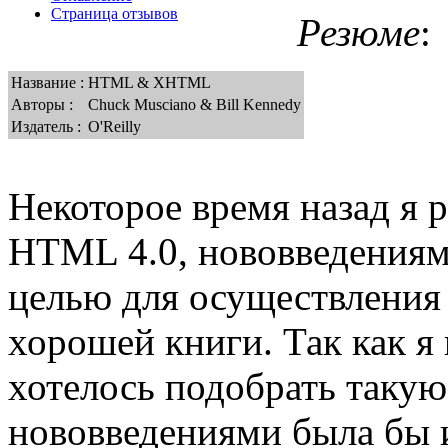
Страница отзывов
Резюме
:
Название :
HTML & XHTML
Авторы :
Chuck Musciano & Bill Kennedy
Издатель :
O'Reilly
Некоторое время назад я 
HTML 4.0, нововведения
целью для осуществления
хорошей книги. Так как я
хотелось подобрать такую 
нововведениями была бы 