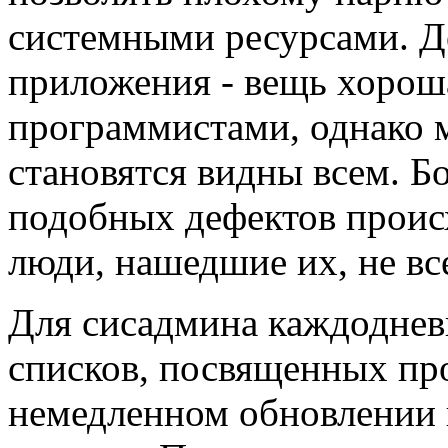
системными ресурсами. Д
приложения - вещь хорош
программистами, однако
становятся видны всем. Б
подобных дефектов проис
люди, нашедшие их, не вс
Для сисадмина каждодневн
списков, посвященных пр
немедленном обновлении 