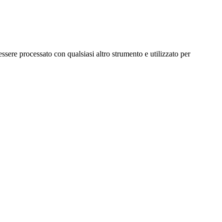
ere processato con qualsiasi altro strumento e utilizzato per