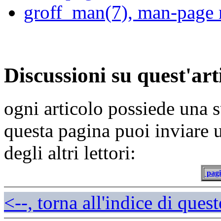
groff_man(7), man-page
Discussioni su quest'art
ogni articolo possiede una s
questa pagina puoi inviare 
degli altri lettori:
pagi
<--, torna all'indice di que