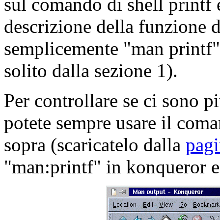
sul comando di shell printf 
descrizione della funzione d
semplicemente "man printf" 
solito dalla sezione 1).
Per controllare se ci sono p
potete sempre usare il co
sopra (scaricatelo dalla
pagi
"man:printf" in konqueror e l