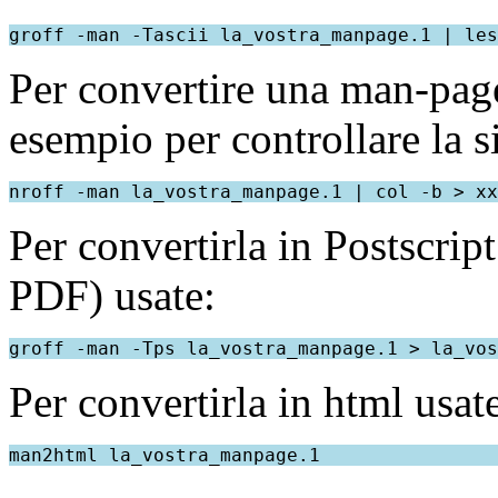
Per convertire una man-page
esempio per controllare la si
Per convertirla in Postscript
PDF) usate:
Per convertirla in html usat