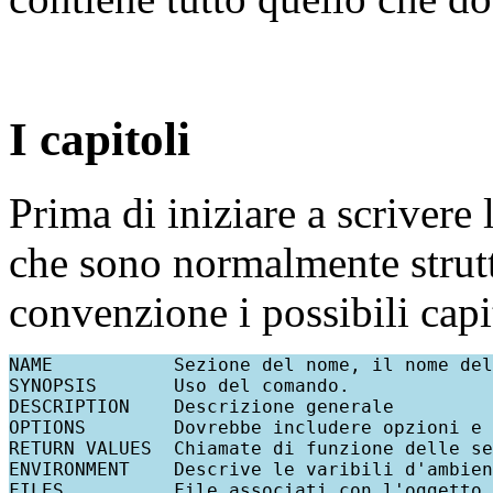
I capitoli
Prima di iniziare a scrivere
che sono normalmente struttu
convenzione i possibili capi
NAME           Sezione del nome, il nome del
SYNOPSIS       Uso del comando.

DESCRIPTION    Descrizione generale

OPTIONS        Dovrebbe includere opzioni e 
RETURN VALUES  Chiamate di funzione delle se
ENVIRONMENT    Descrive le varibili d'ambien
FILES          File associati con l'oggetto.
