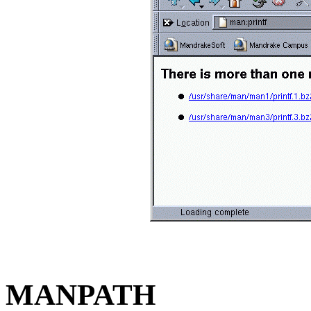
MANPATH