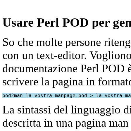
Usare Perl POD per ge
So che molte persone riteng
con un text-editor. Vogliono
documentazione Perl POD è 
scrivere la pagina in forma
La sintassi del linguaggio
descritta in una pagina man