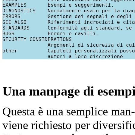
EXAMPLES       Esempi e suggerimenti.

DIAGNOSTICS    Normalmente usato per la diag
ERRORS         Gestione dei segnali e degli 
SEE ALSO       Riferimenti incrociati e cita
STANDARDS      Conformità agli standard, se 
BUGS           Errori e cavilli.

SECURITY CONSIDERATIONS

               Argomenti di sicurezza di cui
other          Capitoli personalizzati posso
Una manpage di esemp
Questa è una semplice man-
viene richiesto per diversific