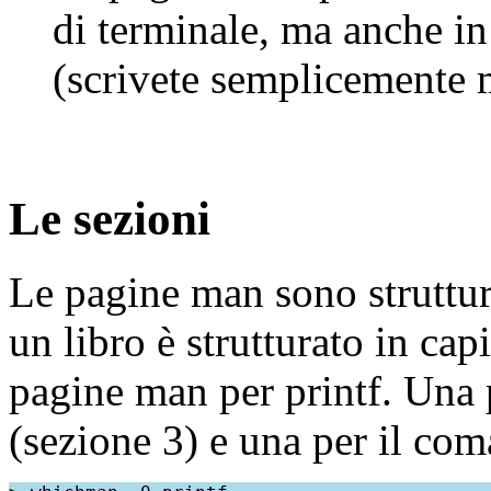
di terminale, ma anche i
(scrivete semplicemente
Le sezioni
Le pagine man sono struttur
un libro è strutturato in cap
pagine man per printf. Una p
(sezione 3) e una per il com