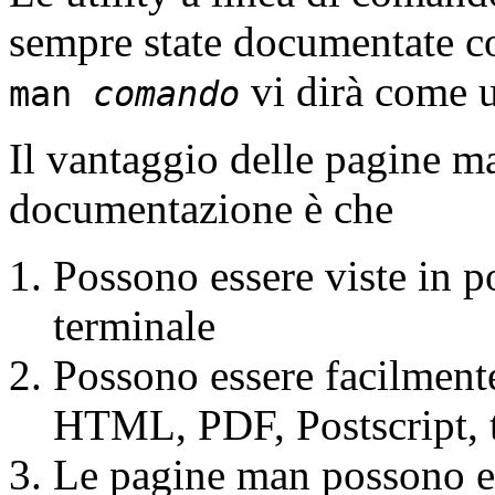
sempre state documentate c
vi dirà come u
man
comando
Il vantaggio delle pagine ma
documentazione è che
Possono essere viste in p
terminale
Possono essere facilmente 
HTML, PDF, Postscript, te
Le pagine man possono ess