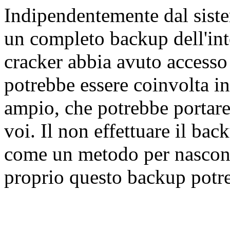
Indipendentemente dal siste
un completo backup dell'int
cracker abbia avuto accesso
potrebbe essere coinvolta in
ampio, che potrebbe portare
voi. Il non effettuare il ba
come un metodo per nascond
proprio questo backup potre