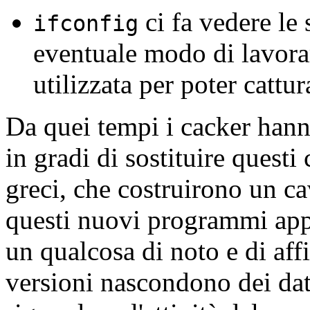
ci fa vedere le 
ifconfig
eventuale modo di lavora
utilizzata per poter cattura
Da quei tempi i cacker hann
in gradi di sostituire quest
greci, che costruirono un ca
questi nuovi programmi app
un qualcosa di noto e di aff
versioni nascondono dei dati 