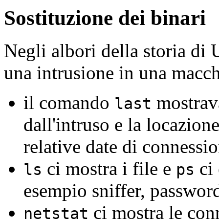
Sostituzione dei binari
Negli albori della storia di 
una intrusione in una macch
il comando
mostrava
last
dall'intruso e la locazione
relative date di connessio
ci mostra i file e
ci 
ls
ps
esempio sniffer, password 
ci mostra le con
netstat