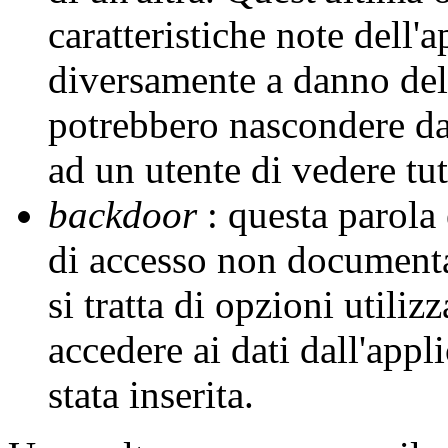
caratteristiche note dell'
diversamente a danno dell
potrebbero nascondere da
ad un utente di vedere tut
backdoor
: questa parola 
di accesso non document
si tratta di opzioni utiliz
accedere ai dati dall'appl
stata inserita.