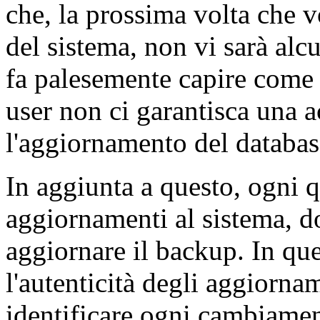
che, la prossima volta che vo
del sistema, non vi sarà alc
fa palesemente capire come i
user non ci garantisca una a
l'aggiornamento del databas
In aggiunta a questo, ogni q
aggiornamenti al sistema, d
aggiornare il backup. In que
l'autenticità degli aggiornam
identificare ogni cambiamen