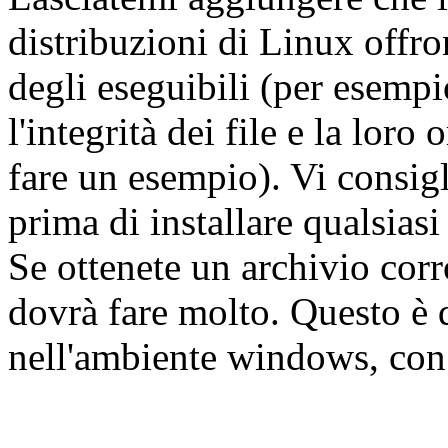
distribuzioni di Linux offr
degli eseguibili (per esemp
l'integrità dei file e la loro 
fare un esempio). Vi consigl
prima di installare qualsias
Se ottenete un archivio corro
dovrà fare molto. Questo è 
nell'ambiente windows, con