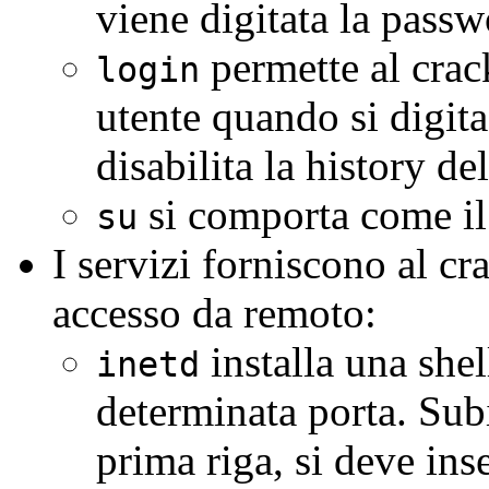
viene digitata la passw
permette al crack
login
utente quando si digita
disabilita la history del
si comporta come 
su
I servizi forniscono al cr
accesso da remoto:
installa una shel
inetd
determinata porta. Sub
prima riga, si deve ins