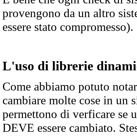
provengono da un altro sist
essere stato compromesso).
L'uso di librerie dinam
Come abbiamo potuto notare 
cambiare molte cose in un s
permettono di verficare se u
DEVE essere cambiato. Stess