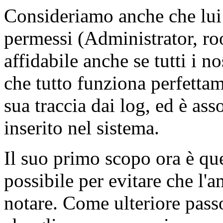
Consideriamo anche che lui 
permessi (Administrator, root
affidabile anche se tutti i 
che tutto funziona perfettam
sua traccia dai log, ed è a
inserito nel sistema.
Il suo primo scopo ora è quel
possibile per evitare che l'
notare. Come ulteriore passo 