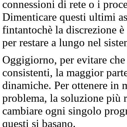
connessioni di rete o i proce
Dimenticare questi ultimi asp
fintantochè la discrezione è
per restare a lungo nel siste
Oggigiorno, per evitare ch
consistenti, la maggior parte
dinamiche. Per ottenere in m
problema, la soluzione più 
cambiare ogni singolo progr
questi si basano.