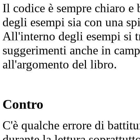
Il codice è sempre chiaro e 
degli esempi sia con una spie
All'interno degli esempi si t
suggerimenti anche in campi
all'argomento del libro.
Contro
C'è qualche errore di battitu
durante la lettura soprattutt