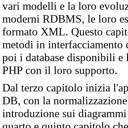
vari modelli e la loro evolu
moderni RDBMS, le loro este
formato XML. Questo capit
metodi in interfacciamento
poi i database disponibili e
PHP con il loro supporto.
Dal terzo capitolo inizia l'
DB, con la normalizzazione 
introduzione sui diagrammi 
quarto e quinto capitolo c