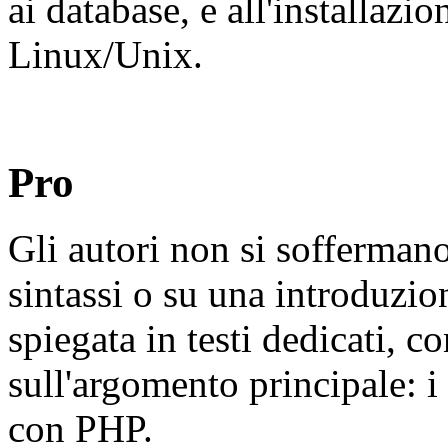
ai database, e all'installa
Linux/Unix.
Pro
Gli autori non si soffermano
sintassi o su una introduzi
spiegata in testi dedicati, c
sull'argomento principale: i
con PHP.