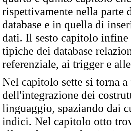
rispettivamente nella parte d
database e in quella di inse
dati. Il sesto capitolo infine
tipiche dei database relaziona
referenziale, ai trigger e all
Nel capitolo sette si torna a
dell'integrazione dei costru
linguaggio, spaziando dai cu
indici. Nel capitolo otto t