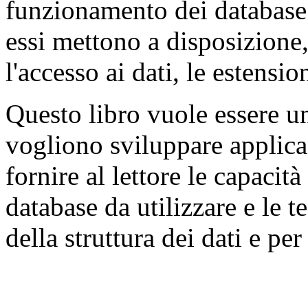
funzionamento dei database r
essi mettono a disposizione,
l'accesso ai dati, le estensi
Questo libro vuole essere u
vogliono sviluppare applica
fornire al lettore le capacità
database da utilizzare e le t
della struttura dei dati e per 