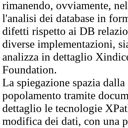
rimanendo, ovviamente, nel 
l'analisi dei database in f
difetti rispetto ai DB relazi
diverse implementazioni, sia
analizza in dettaglio Xindi
Foundation.
La spiegazione spazia dalla 
popolamento tramite docume
dettaglio le tecnologie XPat
modifica dei dati, con una 