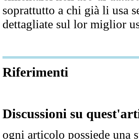
soprattutto a chi già li usa
dettagliate sul lor miglior u
Riferimenti
Discussioni su quest'art
ogni articolo possiede una s