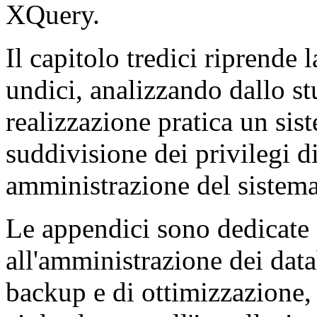
XQuery.
Il capitolo tredici riprende l
undici, analizzando dallo st
realizzazione pratica un sis
suddivisione dei privilegi d
amministrazione del sistema
Le appendici sono dedicate 
all'amministrazione dei data
backup e di ottimizzazione, 