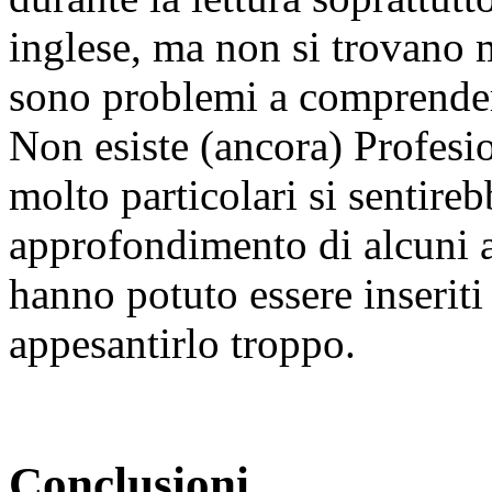
inglese, ma non si trovano 
sono problemi a comprender
Non esiste (ancora) Profesi
molto particolari si sentire
approfondimento di alcuni 
hanno potuto essere inseriti
appesantirlo troppo.
Conclusioni