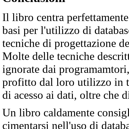
Il libro centra perfettament
basi per l'utilizzo di datab
tecniche di progettazione del
Molte delle tecniche descrit
ignorate dai programamtori,
profitto dal loro utilizzo in
di acesso ai dati, oltre che
Un libro caldamente consigl
cimentarsi nell'uso di data