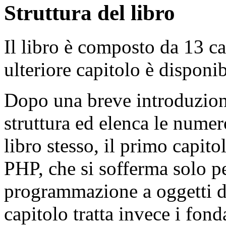
Struttura del libro
Il libro è composto da 13 ca
ulteriore capitolo è disponib
Dopo una breve introduzione
struttura ed elenca le numer
libro stesso, il primo capit
PHP, che si sofferma solo p
programmazione a oggetti d
capitolo tratta invece i fon