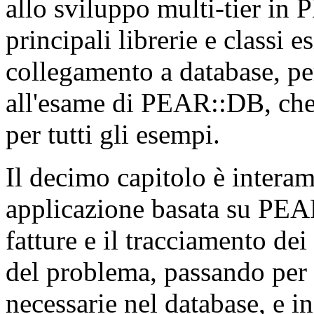
allo sviluppo multi-tier in 
principali librerie e classi e
collegamento a database, pe
all'esame di PEAR::DB, che 
per tutti gli esempi.
Il decimo capitolo è interam
applicazione basata su PEA
fatture e il tracciamento dei
del problema, passando per l
necessarie nel database, e i