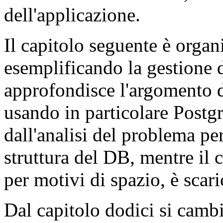
dell'applicazione.
Il capitolo seguente è organ
esemplificando la gestione 
approfondisce l'argomento de
usando in particolare Postg
dall'analisi del problema per
struttura del DB, mentre il 
per motivi di spazio, è scari
Dal capitolo dodici si cam