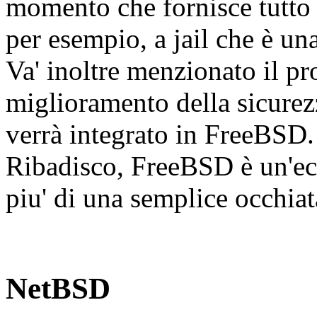
momento che fornisce tutto 
per esempio, a jail che è un
Va' inoltre menzionato il 
miglioramento della sicurezz
verrà integrato in FreeBSD.
Ribadisco, FreeBSD è un'ec
piu' di una semplice occhiat
NetBSD