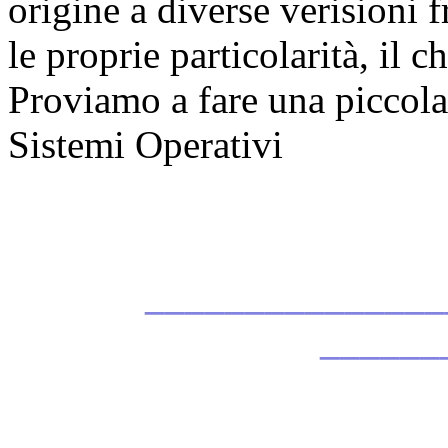
origine a diverse verisioni 
le proprie particolarità, il c
Proviamo a fare una piccola
Sistemi Operativi
_______________
______