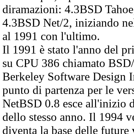
diramazioni: 4.3BSD Tahoe
4.3BSD Net/2, iniziando ne
al 1991 con l'ultimo.
Il 1991 è stato l'anno del p
su CPU 386 chiamato BSD/38
Berkeley Software Design I
punto di partenza per le ver
NetBSD 0.8 esce all'inizio 
dello stesso anno. Il 1994 v
diventa la base delle future