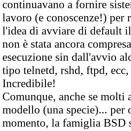
continuavano a fornire sist
lavoro (e conoscenze!) per r
l'idea di avviare di default 
non è stata ancora compresa.
esecuzione sin dall'avvio al
tipo telnetd, rshd, ftpd, ecc,
Incredibile!
Comunque, anche se molti
modello (una specie)... per 
momento, la famiglia BSD se