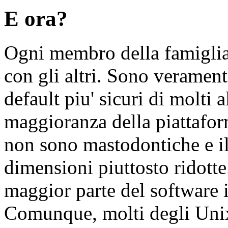
E ora?
Ogni membro della famiglia
con gli altri. Sono verament
default piu' sicuri di molti 
maggioranza della piattafor
non sono mastodontiche e il
dimensioni piuttosto ridotte
maggior parte del software i
Comunque, molti degli Unix 