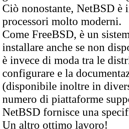
Ciò nonostante, NetBSD è in
processori molto moderni.
Come FreeBSD, è un sistema 
installare anche se non disp
è invece di moda tra le dist
configurare e la documenta
(disponibile inoltre in dive
numero di piattaforme suppo
NetBSD fornisce una specif
Un altro ottimo lavoro!