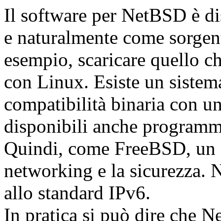
Il software per NetBSD è di
e naturalmente come sorgent
esempio, scaricare quello ch
con Linux. Esiste un sistem
compatibilità binaria con un
disponibili anche programm
Quindi, come FreeBSD, un gr
networking e la sicurezza.
allo standard IPv6.
In pratica si può dire che