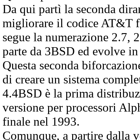
Da qui partì la seconda dir
migliorare il codice AT&T fi
segue la numerazione 2.7, 2.
parte da 3BSD ed evolve in 4
Questa seconda biforcazione
di creare un sistema comple
4.4BSD è la prima distribu
versione per processori Alp
finale nel 1993.
Comunque, a partire dalla ve