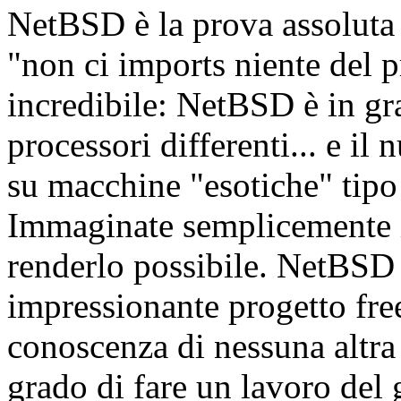
NetBSD è la prova assoluta d
"non ci imports niente del 
incredibile: NetBSD è in gra
processori differenti... e il
su macchine "esotiche" tipo
Immaginate semplicemente i
renderlo possibile. NetBSD 
impressionante progetto fre
conoscenza di nessuna altra
grado di fare un lavoro del 