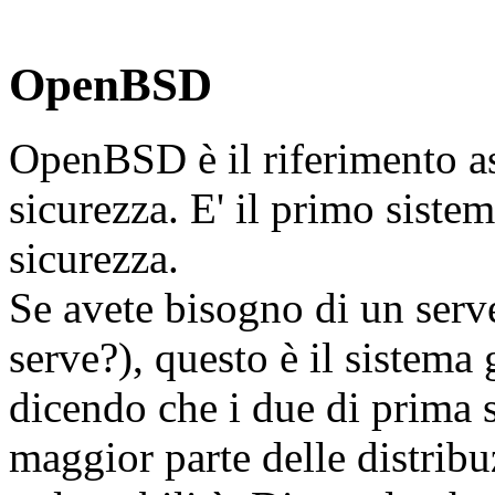
OpenBSD
OpenBSD è il riferimento as
sicurezza. E' il primo siste
sicurezza.
Se avete bisogno di un serv
serve?), questo è il sistema
dicendo che i due di prima 
maggior parte delle distribu