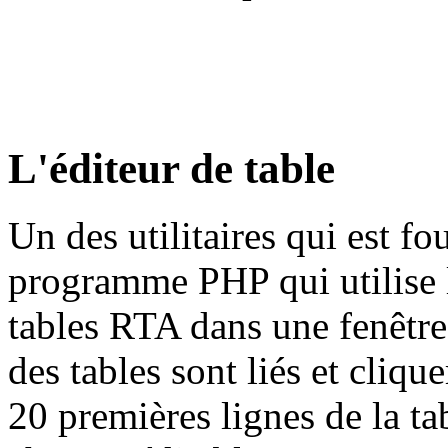
L'éditeur de table
Un des utilitaires qui est fo
programme PHP qui utilise l
tables RTA dans une fenêtr
des tables sont liés et cliqu
20 premières lignes de la ta