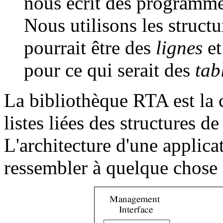
nous écrit des programmes
Nous utilisons les struct
pourrait être des
lignes
et
pour ce qui serait des
tab
La bibliothèque RTA est la c
listes liées des structures 
L'architecture d'une applica
ressembler à quelque chose