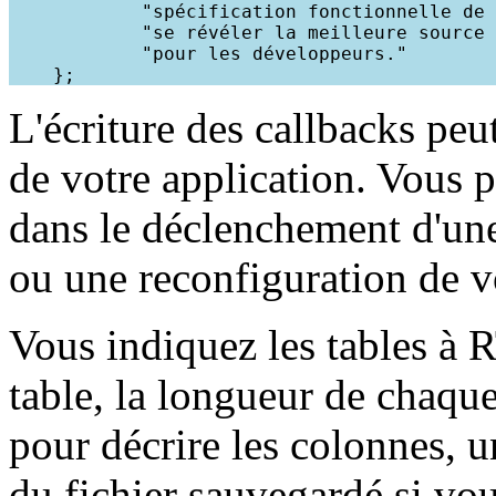
            "spécification fonctionnelle de 
            "se révéler la meilleure source 
            "pour les développeurs."

L'écriture des callbacks peut
de votre application. Vous
dans le déclenchement d'une
ou une reconfiguration de v
Vous indiquez les tables à 
table, la longueur de chaq
pour décrire les colonnes, 
du fichier sauvegardé si vo