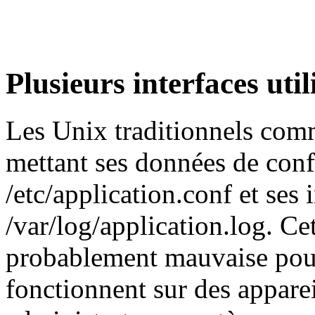
Plusieurs interfaces util
Les Unix traditionnels com
mettant ses données de conf
/etc/application.conf et ses
/var/log/application.log. Ce
probablement mauvaise pour 
fonctionnent sur des apparei