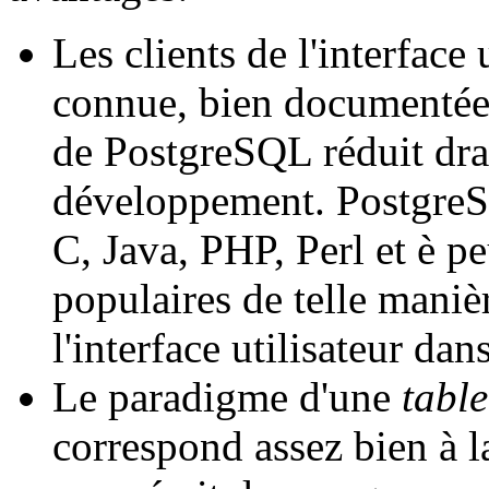
Les clients de l'interface 
connue, bien documentée 
de PostgreSQL réduit dra
développement. PostgreSQ
C, Java, PHP, Perl et è pe
populaires de telle mani
l'interface utilisateur dan
Le paradigme d'une
tabl
correspond assez bien à l