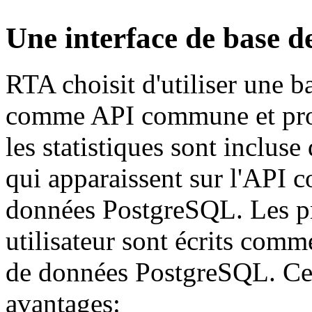
Une interface de base d
RTA choisit d'utiliser une
comme API commune et proto
les statistiques sont incluse
qui apparaissent sur l'API 
données PostgreSQL. Les pr
utilisateur sont écrits comm
de données PostgreSQL. Cet
avantages: