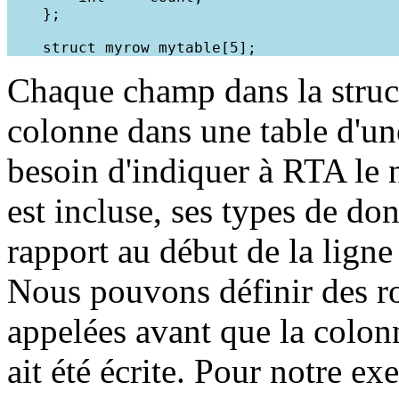
    };

Chaque champ dans la stru
colonne dans une table d'u
besoin d'indiquer à RTA le 
est incluse, ses types de do
rapport au début de la ligne 
Nous pouvons définir des r
appelées avant que la colonn
ait été écrite. Pour notre 