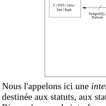
Nous l'appelons ici une
inte
destinée aux statuts, aux sta