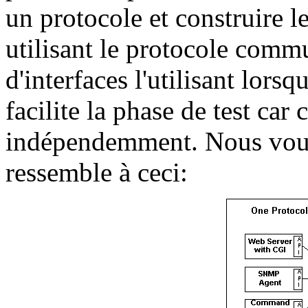
un protocole et construire le
utilisant le protocole commun
d'interfaces l'utilisant lorsq
facilite la phase de test car
indépendemment. Nous voul
ressemble à ceci: