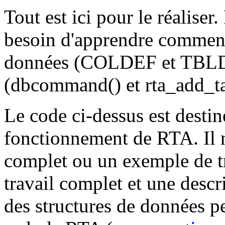
Tout est ici pour le réaliser
besoin d'apprendre comment 
données (COLDEF et TBLDE
(dbcommand() et rta_add_ta
Le code ci-dessus est desti
fonctionnement de RTA. Il n'
complet ou un exemple de t
travail complet et une desc
des structures de données pe