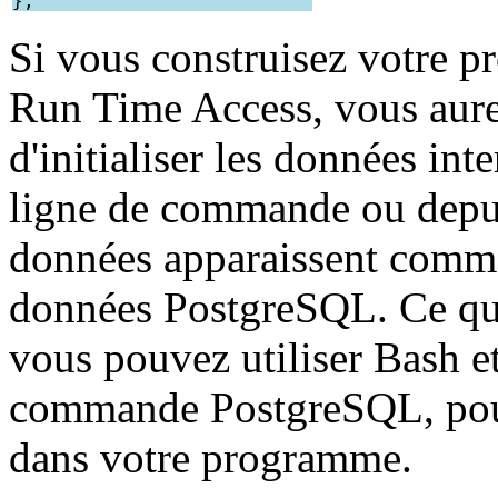
Si vous construisez votre p
Run Time Access, vous aurez
d'initialiser les données in
ligne de commande ou depu
données apparaissent comme 
données PostgreSQL. Ce qui 
vous pouvez utiliser Bash et 
commande PostgreSQL, pour i
dans votre programme.