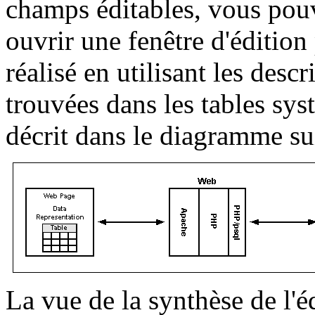
champs éditables, vous pouv
ouvrir une fenêtre d'édition 
réalisé en utilisant les desc
trouvées dans les tables sys
décrit dans le diagramme su
La vue de la synthèse de l'é