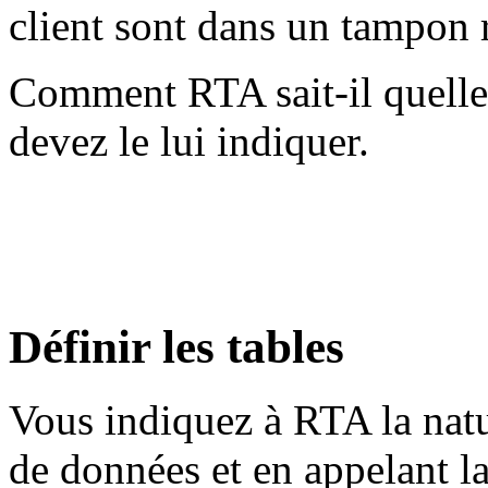
client sont dans un tampon
Comment RTA sait-il quelles
devez le lui indiquer.
Définir les tables
Vous indiquez à RTA la natur
de données et en appelant l