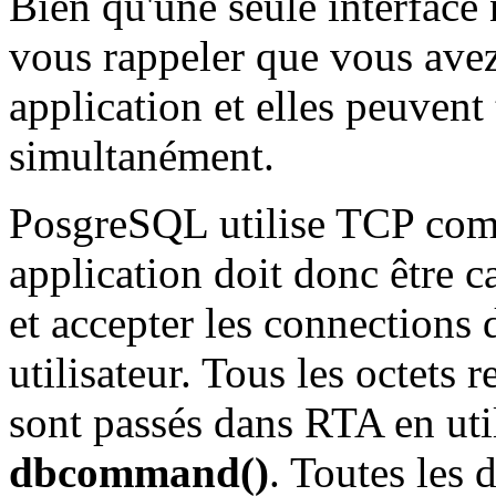
Bien qu'une seule interface
vous rappeler que vous avez
application et elles peuvent 
simultanément.
PosgreSQL utilise TCP comm
application doit donc être c
et accepter les connections d
utilisateur. Tous les octets
sont passés dans RTA en util
dbcommand()
. Toutes les 