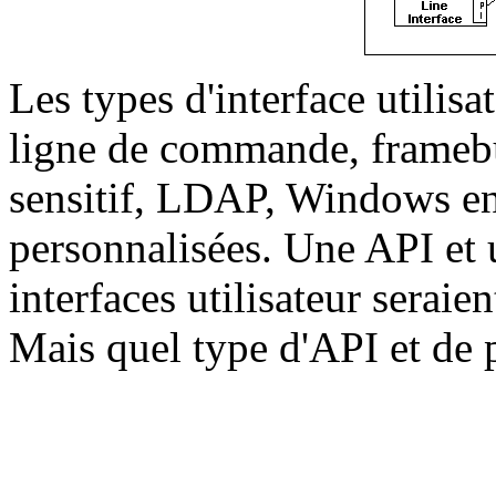
Les types d'interface utilisa
ligne de commande, framebuf
sensitif, LDAP, Windows en n
personnalisées. Une API et
interfaces utilisateur seraie
Mais quel type d'API et de 