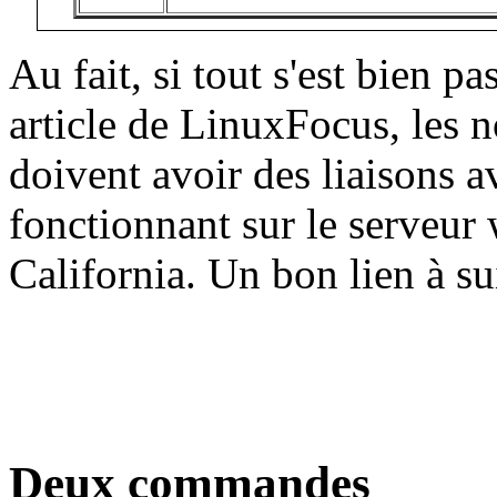
Au fait, si tout s'est bien p
article de LinuxFocus, les 
doivent avoir des liaisons a
fonctionnant sur le serveur
California. Un bon lien à su
Deux commandes