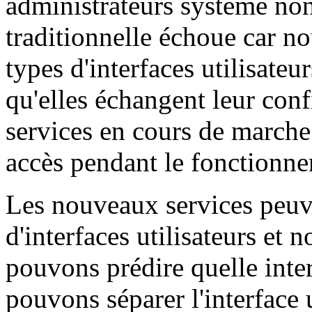
administrateurs système non
traditionnelle échoue car n
types d'interfaces utilisate
qu'elles échangent leur confi
services en cours de marche.
accès pendant le fonctionn
Les nouveaux services peuve
d'interfaces utilisateurs et 
pouvons prédire quelle inter
pouvons séparer l'interface u