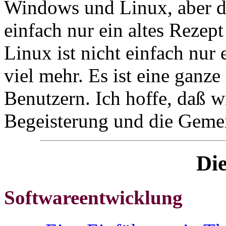
Windows und Linux, aber d
einfach nur ein altes Rezept
Linux ist nicht einfach nur 
viel mehr. Es ist eine gan
Benutzern. Ich hoffe, daß w
Begeisterung und die Gemei
Die
Softwareentwicklung