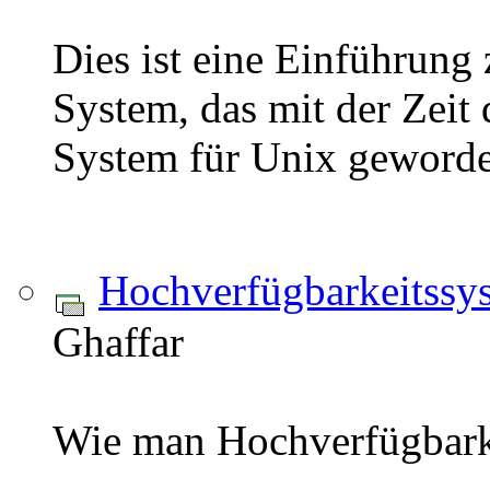
Dies ist eine Einführung
System, das mit der Zeit
System für Unix geworden
Hochverfügbarkeitssy
Ghaffar
Wie man Hochverfügbarke