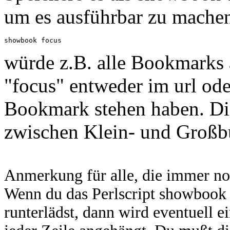
um es ausführbar zu mache
würde z.B. alle Bookmarks a
"focus" entweder im url od
Bookmark stehen haben. Die
zwischen Klein- und Großb
Anmerkung für alle, die immer no
Wenn du das Perlscript showbook 
runterlädst, dann wird eventuell 