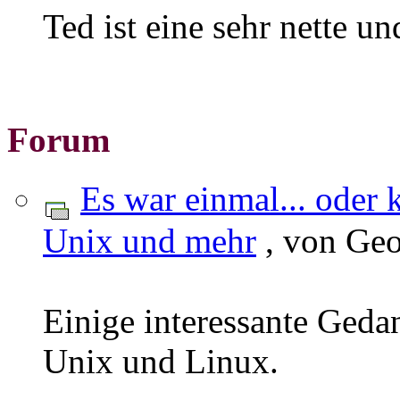
Ted ist eine sehr nette u
Forum
Es war einmal... oder 
Unix und mehr
, von Geo
Einige interessante Geda
Unix und Linux.