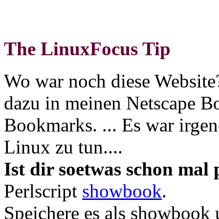
The LinuxFocus Tip
Wo war noch diese Website
dazu in meinen Netscape Bo
Bookmarks. ... Es war irgen
Linux zu tun....
Ist dir soetwas schon mal 
Perlscript
showbook
.
Speichere es als showbook