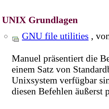
UNIX Grundlagen
GNU file utilities
, vo
Manuel präsentiert die Be
einem Satz von Standardb
Unixsystem verfügbar sin
diesen Befehlen äußerst 