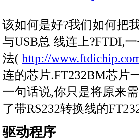
该如何是好?我们如何把我们的微控
与USB总 线连上?FTD
法(
http://www.ftdichip.co
连的芯片.FT232BM芯片一
一句话说,你只是将原来需
了带RS232转换线的FT23
驱动程序