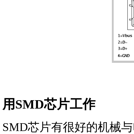
用SMD芯片工作
SMD芯片有很好的机械