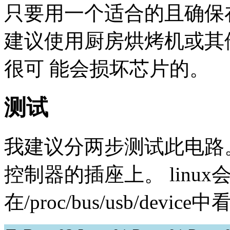
只要用一个适合的且确保
建议使用厨房烘烤机或其
很可 能会损坏芯片的。
测试
我建议分两步测试此电路
控制器的插座上。 linu
在/proc/bus/usb/dev