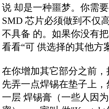
说 却是一种噩梦。你需
SMD 芯片必须做到不仅
不具备 的。如果你没有
看看“可 供选择的其他方
在你增加其它部分之前，把
先弄一点焊锡在垫子上，
一层 焊锡膏（一些人因