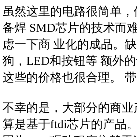
虽然这里的电路很简单，
备焊 SMD芯片的技术而
虑一下商 业化的成品。
狗，LED和按钮等 额外
这些的价格也很合理。 带
不幸的是，大部分的商业
算是基于ftdi芯片的产品