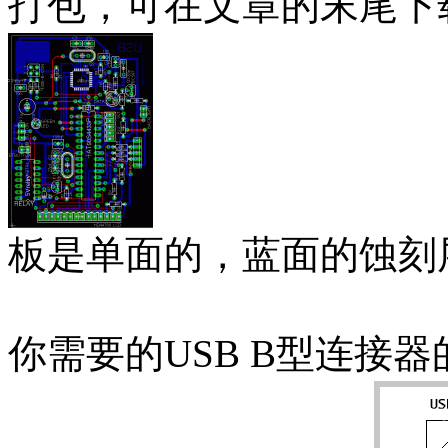
打包，可在文章的末尾下
板是单面的，蓝面的蚀刻
你需要的USB B型连接