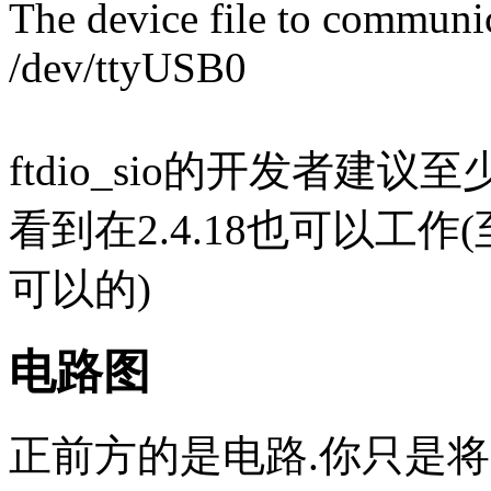
The device file to communic
/dev/ttyUSB0
ftdio_sio的开发者建议
看到在2.4.18也可以工
可以的)
电路图
正前方的是电路.你只是将F