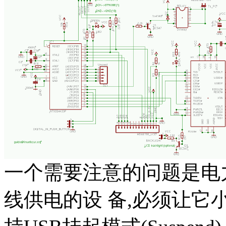
一个需要注意的问题是电
线供电的设 备,必须让它小