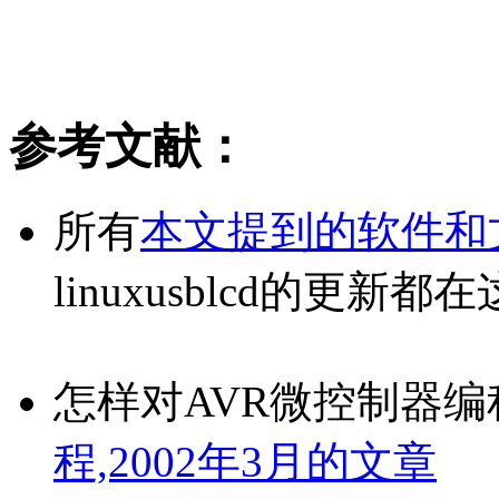
参考文献：
所有
本文提到的软件和
linuxusblcd的更新都
怎样对AVR微控制器编
程,2002年3月的文章