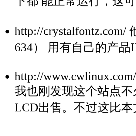
下都 能正常运行，这
http://crystalfontz
634） 用有自己的产品ID
http://www.cwlinux.com/
我也刚发现这个站点不
LCD出售。不过这比