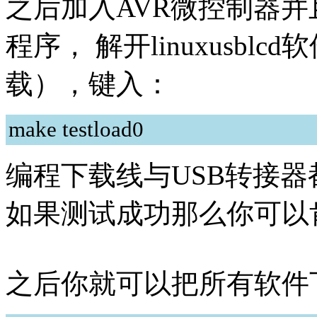
之后加入AVR微控制器并
程序， 解开linuxusb
载），键入：
make testload0
编程下载线与USB转接
如果测试成功那么你可以
之后你就可以把所有软件