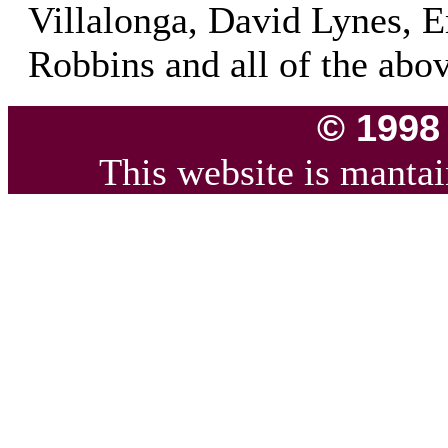
Villalonga, David Lynes, 
Robbins and all of the abov
© 1998
This website is manta