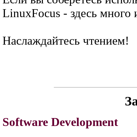
LinuxFocus - здесь много
Наслаждайтесь чтением!
З
Software Development