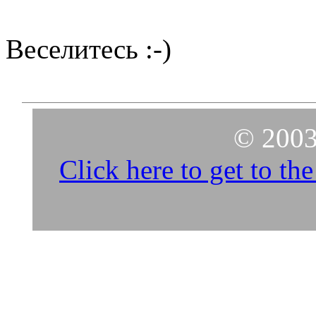
Веселитесь :-)
© 2003
Click here to get to t