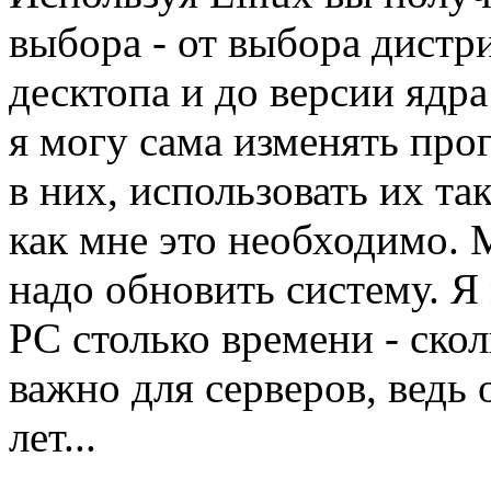
выбора - от выбора дистр
десктопа и до версии ядр
я могу сама изменять про
в них, использовать их та
как мне это необходимо. 
надо обновить систему. Я
PC столько времени - ско
важно для серверов, ведь 
лет...