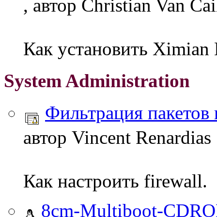
, автор Christian Van Cai
Как установить Ximian 
System Administration
Фильтрация пакетов 
автор Vincent Renardias
Как настроить firewall.
8cm-Multiboot-CDRO