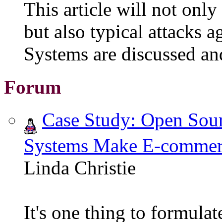
This article will not only
but also typical attacks a
Systems are discussed an
Forum
Case Study: Open Sou
Systems Make E-commerc
Linda Christie
It's one thing to formulat