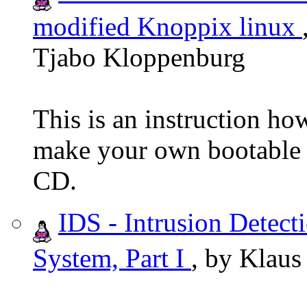
modified Knoppix linux
Tjabo Kloppenburg
This is an instruction ho
make your own bootable
CD.
IDS - Intrusion Detect
System, Part I
, by Klaus