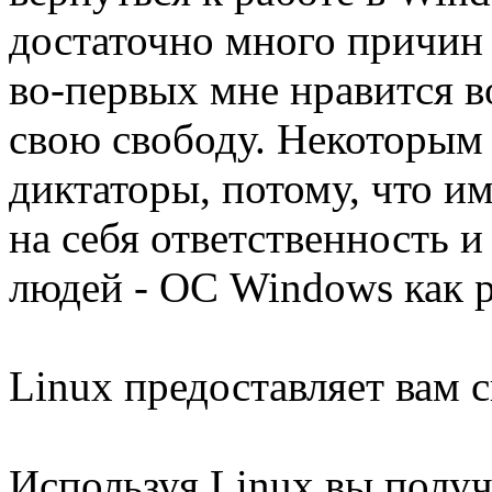
достаточно много причин 
во-первых мне нравится 
свою свободу. Некоторым 
диктаторы, потому, что им
на себя ответственность и
людей - ОС Windows как ра
Linux предоставляет вам с
Используя Linux вы получ