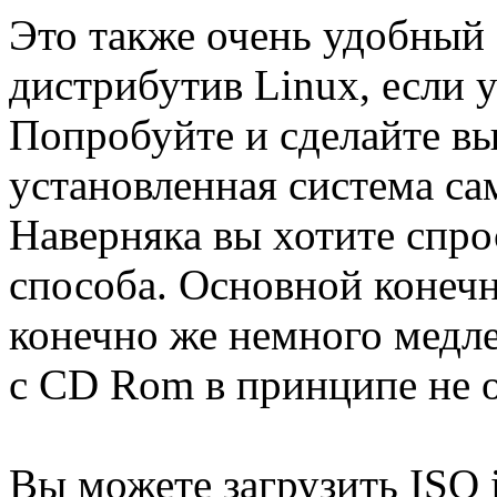
Это также очень удобный
дистрибутив Linux, если у
Попробуйте и сделайте вы
установленная система са
Наверняка вы хотите спро
способа. Основной конечн
конечно же немного медле
с CD Rom в принципе не 
Вы можете загрузить ISO 