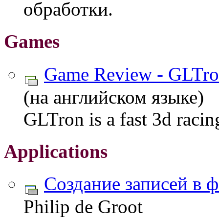
обработки.
Games
Game Review - GLTr
(на английском языке)
GLTron is a fast 3d raci
Applications
Создание записей в ф
Philip de Groot