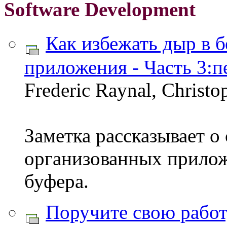
Software Development
Как избежать дыр в б
приложения - Часть 3:
Frederic Raynal, Christo
Заметка рассказывает о
организованных прило
буфера.
Поручите свою работ