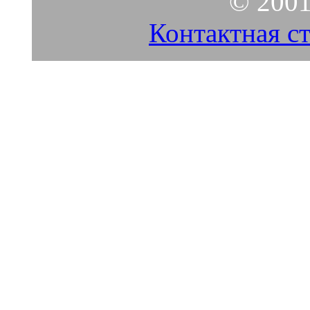
© 2001
Контактная с