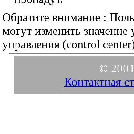
Обратите внимание : Пол
могут изменить значение 
управления (control center)
© 2001
Контактная с