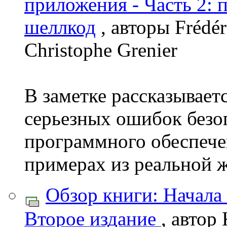
приложения - Часть 2: 
шеллкод
, авторы Frédér
Christophe Grenier
В заметке рассказывает
серьезных ошибок безо
программного обеспечен
примерах из реальной 
Обзор книги: Начала
Второе издание
, автор 