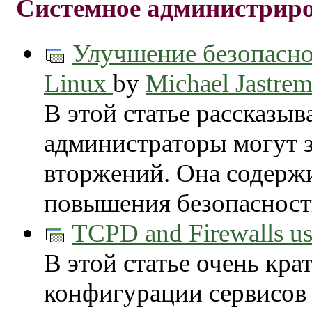
Системное администрир
Улучшение безопасн
Linux
by
Michael Jastrem
В этой статье рассказыв
администраторы могут з
вторжений. Она содерж
повышения безопасност
TCPD and Firewalls
В этой статье очень кра
конфигурации сервисов