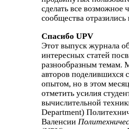
сделать все возможное 
сообщества отразились 
Спасибо UPV
Этот выпуск журнала о
интересных статей пос
разнообразным темам. 
авторов поделившихся 
опытом, но в этом меся
отметить усилия студен
вычислительной техники
Department) Политехни
Валенсии
Политехничес