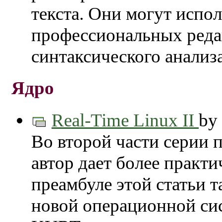
текста. Они могут испо
профессиональных реда
синтаксического анализа 
Ядро
Real-Time Linux II
by
Во второй части серии 
автор дает более практи
преамбуле этой статьи т
новой операционной сис