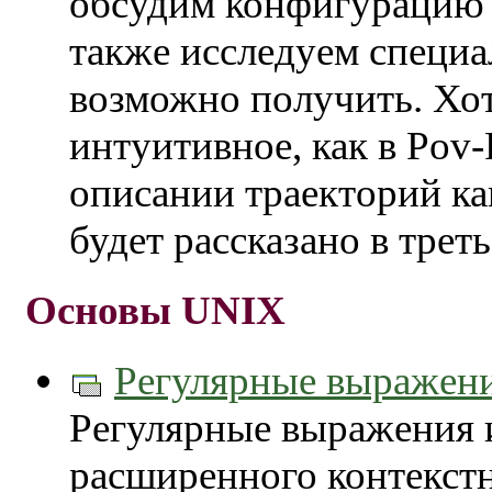
обсудим конфигурацию 
также исследуем специ
возможно получить. Хот
интуитивное, как в Pov
описании траекторий ка
будет рассказано в треть
Основы UNIX
Регулярные выражен
Регулярные выражения 
расширенного контекст