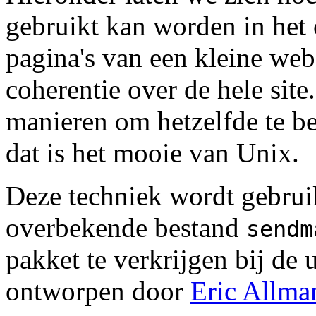
gebruikt kan worden in he
pagina's van een kleine web
coherentie over de hele site.
manieren om hetzelfde te b
dat is het mooie van Unix.
Deze techniek wordt gebruik
overbekende bestand
sendm
pakket te verkrijgen bij de 
ontworpen door
Eric Allma