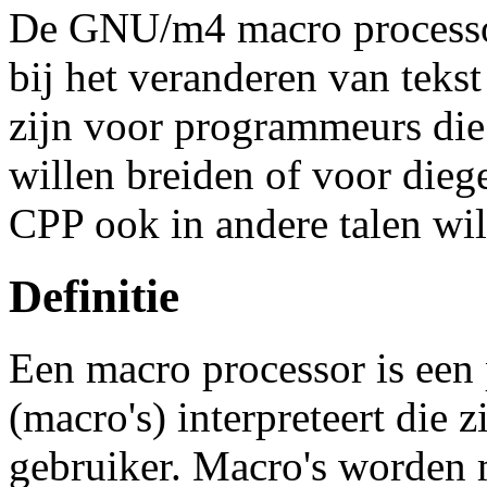
De GNU/m4 macro processo
bij het veranderen van tek
zijn voor programmeurs die
willen breiden of voor die
CPP ook in andere talen wi
Definitie
Een macro processor is ee
(macro's) interpreteert die 
gebruiker. Macro's worden 