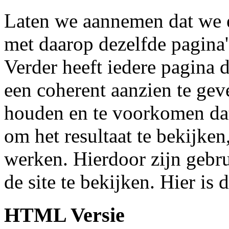
Laten we aannemen dat we 
met daarop dezelfde pagina'
Verder heeft iedere pagina 
een coherent aanzien te ge
houden en te voorkomen da
om het resultaat te bekijken
werken. Hierdoor zijn gebr
de site te bekijken. Hier 
HTML Versie