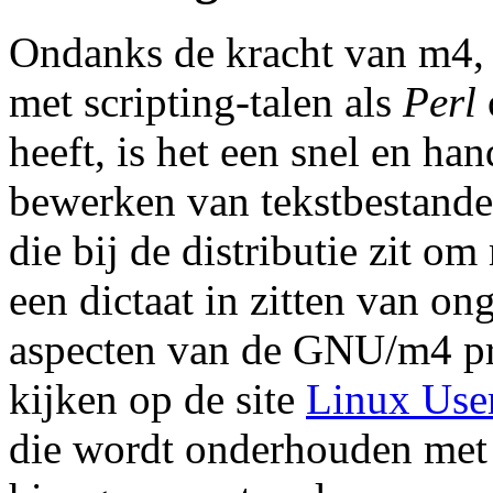
Ondanks de kracht van m4, 
met scripting-talen als
Perl
heeft, is het een snel en ha
bewerken van tekstbestande
die bij de distributie zit o
een dictaat in zitten van on
aspecten van de GNU/m4 pr
kijken op de site
Linux Use
die wordt onderhouden met 