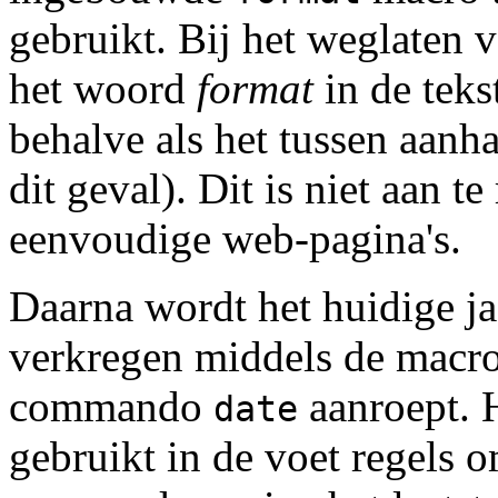
gebruikt. Bij het weglaten v
het woord
format
in de teks
behalve als het tussen aanha
dit geval). Dit is niet aan t
eenvoudige web-pagina's.
Daarna wordt het huidige ja
verkregen middels de macr
commando
aanroept.
date
gebruikt in de voet regels 