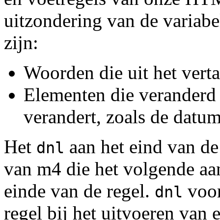
uitzondering van de variabe
zijn:
Woorden die uit het ver
Elementen die veranderd
verandert, zoals de datu
Het
aan het eind van de
dnl
van m4 die het volgende aang
einde van de regel.
voor
dnl
regel bij het uitvoeren van