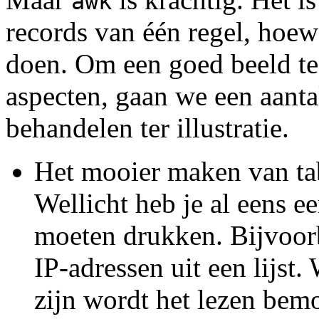
awk
records van één regel, hoew
doen. Om een goed beeld te 
aspecten, gaan we een aanta
behandelen ter illustratie.
Het mooier maken van ta
Wellicht heb je al eens ee
moeten drukken. Bijvoor
IP-adressen uit een lijst
zijn wordt het lezen bem