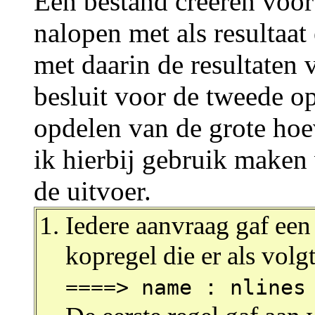
Een bestand creëren voor 
nalopen met als resultaat
met daarin de resultaten 
besluit voor de tweede o
opdelen van de grote hoe
ik hierbij gebruik maken 
de uitvoer.
Iedere aanvraag gaf een
kopregel die er als volgt
====> name : nlines