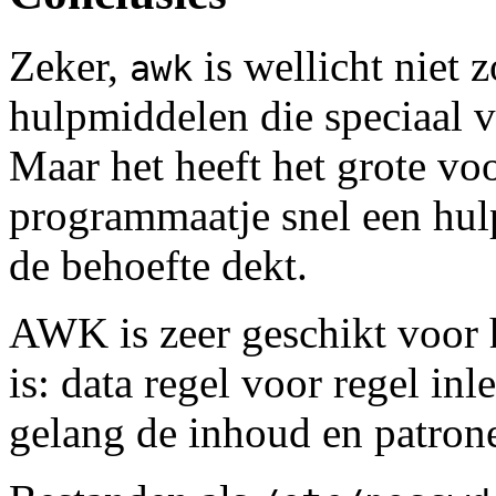
Zeker,
is wellicht niet 
awk
hulpmiddelen die speciaal v
Maar het heeft het grote voo
programmaatje snel een hul
de behoefte dekt.
AWK is zeer geschikt voor 
is: data regel voor regel in
gelang de inhoud en patrone