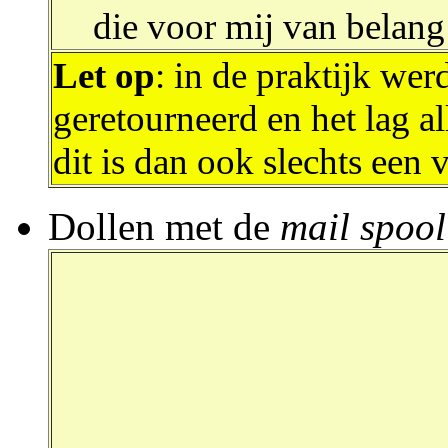
die voor mij van belang
Let op
: in de praktijk wer
geretourneerd en het lag 
dit is dan ook slechts een v
Dollen met de
mail spool