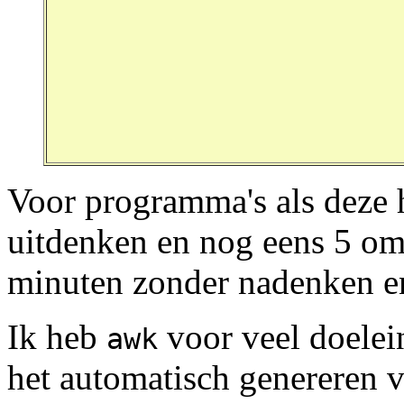
Voor programma's als deze 
uitdenken en nog eens 5 om
minuten zonder nadenken en 
Ik heb
voor veel doelei
awk
het automatisch genereren 