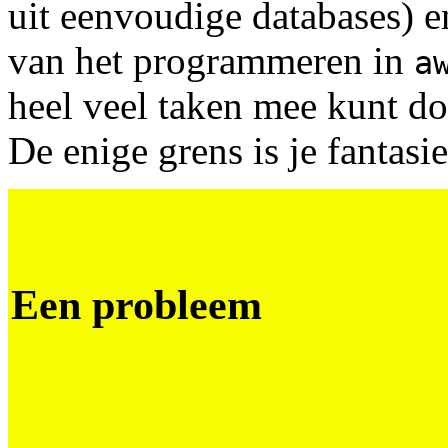
uit eenvoudige databases) 
van het programmeren in
a
heel veel taken mee kunt do
De enige grens is je fantasie
Een probleem