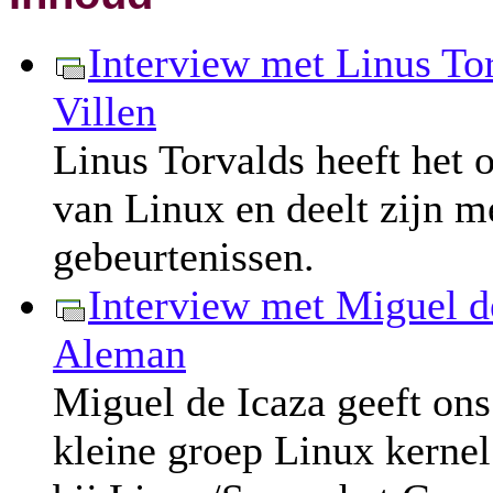
Interview met Linus To
Villen
Linus Torvalds heeft het 
van Linux en deelt zijn m
gebeurtenissen.
Interview met Miguel d
Aleman
Miguel de Icaza geeft ons
kleine groep Linux kernel