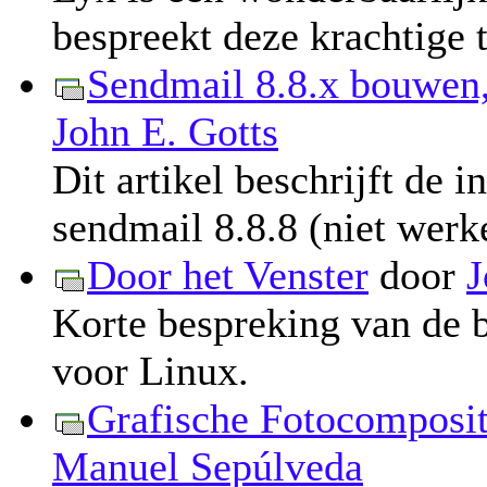
bespreekt deze krachtige 
Sendmail 8.8.x bouwen, 
John E. Gotts
Dit artikel beschrijft de i
sendmail 8.8.8 (niet wer
Door het Venster
door
J
Korte bespreking van de
voor Linux.
Grafische Fotocomposit
Manuel Sepúlveda