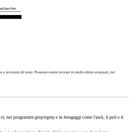
o e revisioni di testo. Possono essere trovate in molti editor avanzati, nei
 vi, nei programmi grep/egrep e in linugaggi come l'awk, il perl e il