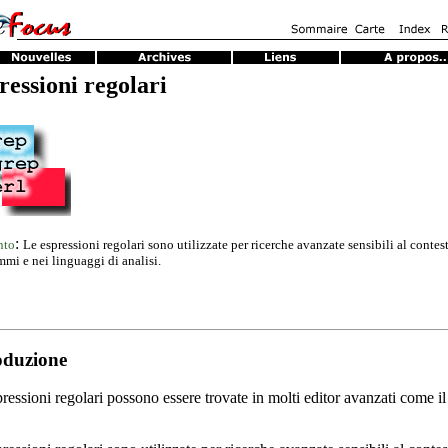
ressioni regolari
:
nto
Le espressioni regolari sono utilizzate per ricerche avanzate sensibili al contest
mi e nei linguaggi di analisi.
oduzione
ressioni regolari possono essere trovate in molti editor avanzati come il