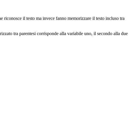
 riconosce il testo ma invece fanno memorizzare il testo incluso tra
zzato tra parentesi corrisponde alla variabile uno, il secondo alla due