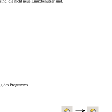
 sind, die nicht neue Linuxbenutzer sind.
zung des Programms.