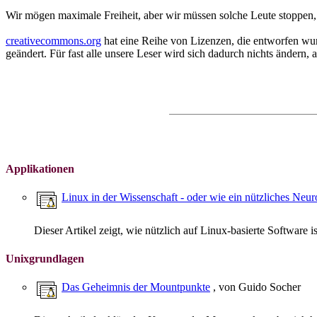
Wir mögen maximale Freiheit, aber wir müssen solche Leute stoppen,
creativecommons.org
hat eine Reihe von Lizenzen, die entworfen wur
geändert. Für fast alle unsere Leser wird sich dadurch nichts ändern,
Applikationen
Linux in der Wissenschaft - oder wie ein nützliches Neu
Dieser Artikel zeigt, wie nützlich auf Linux-basierte Software is
Unixgrundlagen
Das Geheimnis der Mountpunkte
, von Guido Socher