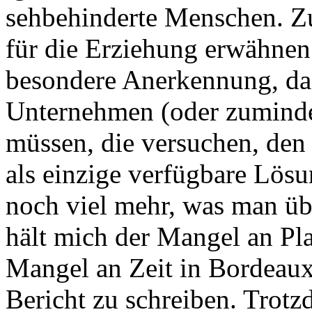
sehbehinderte Menschen. Zu
für die Erziehung erwähnen.
besondere Anerkennung, da 
Unternehmen (oder zuminde
müssen, die versuchen, den
als einzige verfügbare Lösu
noch viel mehr, was man üb
hält mich der Mangel an Pla
Mangel an Zeit in Bordeaux
Bericht zu schreiben. Trot