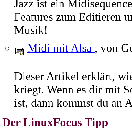
Jazz ist ein Midisequence
Features zum Editieren 
Musik!
Midi mit Alsa
, von G
Dieser Artikel erklärt, 
kriegt. Wenn es dir mit 
ist, dann kommst du an Al
Der LinuxFocus Tipp