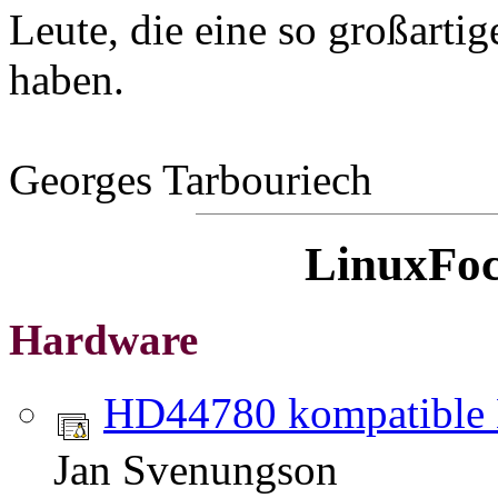
Leute, die eine so großartig
haben.
Georges Tarbouriech
LinuxFoc
Hardware
HD44780 kompatible 
Jan Svenungson