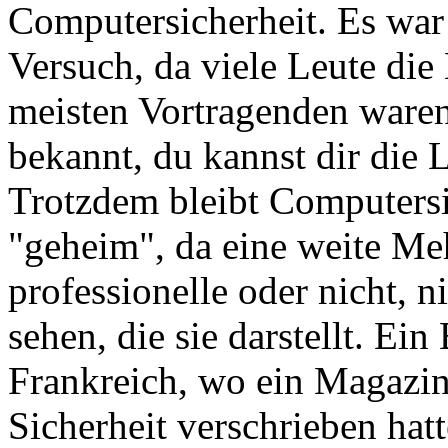
Computersicherheit. Es war 
Versuch, da viele Leute die
meisten Vortragenden waren
bekannt, du kannst dir die 
Trotzdem bleibt Computersic
"geheim", da eine weite Meh
professionelle oder nicht, 
sehen, die sie darstellt. Ei
Frankreich, wo ein Magaz
Sicherheit verschrieben hat