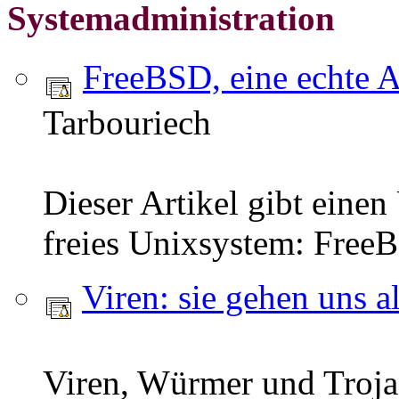
Systemadministration
FreeBSD, eine echte A
Tarbouriech
Dieser Artikel gibt einen
freies Unixsystem: Free
Viren: sie gehen uns a
Viren, Würmer und Troja