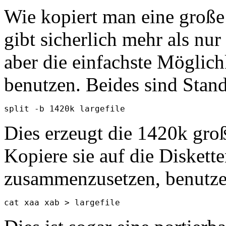
Wie kopiert man eine große
gibt sicherlich mehr als nu
aber die einfachste Möglichk
benutzen. Beides sind Stan
Dies erzeugt die 1420k groß
Kopiere sie auf die Diskett
zusammenzusetzen, benutze