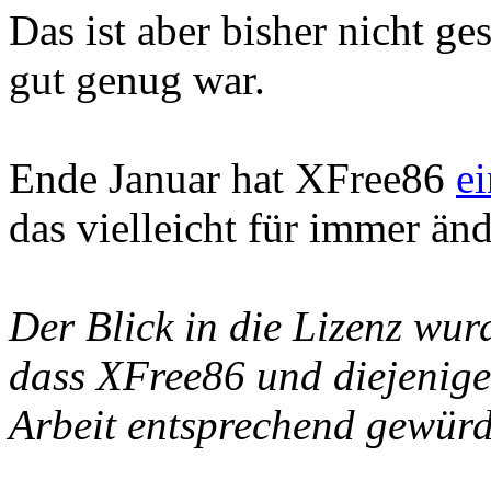
Das ist aber bisher nicht g
gut genug war.
Ende Januar hat XFree86
e
das vielleicht für immer än
Der Blick in die Lizenz wu
dass XFree86 und diejenigen
Arbeit entsprechend gewürd