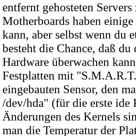
entfernt gehosteten Servers
Motherboards haben einige 
kann, aber selbst wenn du e
besteht die Chance, daß du 
Hardware überwachen kann
Festplatten mit "S.M.A.R.T
eingebauten Sensor, den ma
/dev/hda" (für die erste ide 
Änderungen des Kernels sin
man die Temperatur der Pla