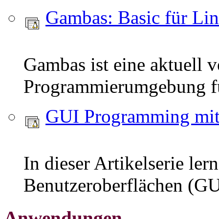
Gambas: Basic für Li
Gambas ist eine aktuell v
Programmierumgebung fü
GUI Programming mi
In dieser Artikelserie le
Benutzeroberflächen (GU
Anwendungen