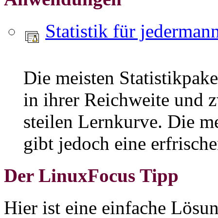
Statistik für jederman
Die meisten Statistikpak
in ihrer Reichweite und 
steilen Lernkurve. Die me
gibt jedoch eine erfrische
Der LinuxFocus Tipp
Hier ist eine einfache Lösu