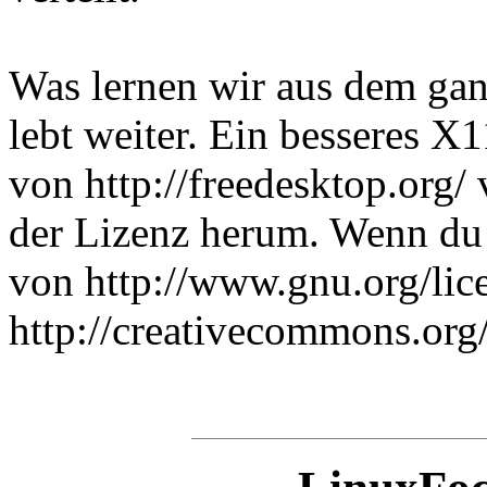
Was lernen wir aus dem gan
lebt weiter. Ein besseres X
von http://freedesktop.org/ 
der Lizenz herum. Wenn du 
von http://www.gnu.org/lice
http://creativecommons.org