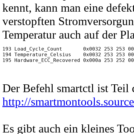
kennt, kann man eine defek
verstopften Stromversorgung
Temperatur auch auf der Pla
193 Load_Cycle_Count       0x0032 253 253 00
194 Temperature_Celsius    0x0032 253 253 00
Der Befehl smartctl ist Tei
http://smartmontools.source
Es gibt auch ein kleines To