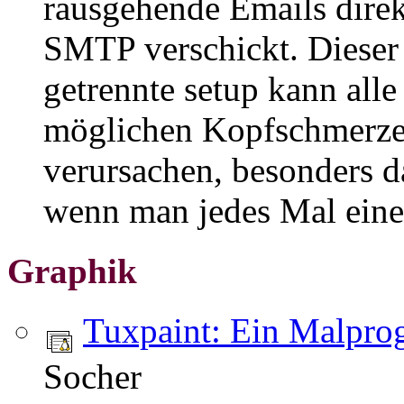
rausgehende Emails direk
SMTP verschickt. Dieser
getrennte setup kann alle
möglichen Kopfschmerz
verursachen, besonders d
wenn man jedes Mal eine
Graphik
Tuxpaint: Ein Malpro
Socher