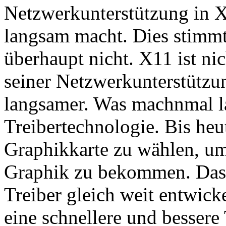
Netzwerkunterstützung in X
langsam macht. Dies stimm
überhaupt nicht. X11 ist ni
seiner Netzwerkunterstützu
langsamer. Was machnmal lan
Treibertechnologie. Bis heute
Graphikkarte zu wählen, um
Graphik zu bekommen. Das l
Treiber gleich weit entwicke
eine schnellere und besser