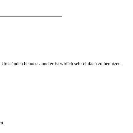
 Umständen benutzt - und er ist wirlich sehr einfach zu benutzen.
rt.