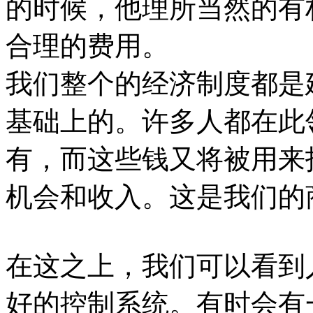
的时候，他理所当然的有
合理的费用。
我们整个的经济制度都是
基础上的。许多人都在此
有，而这些钱又将被用来
机会和收入。这是我们的
在这之上，我们可以看到
好的控制系统。有时会有一