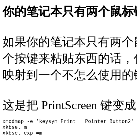
你的笔记本只有两个鼠标
如果你的笔记本只有两个
个按键来粘贴东西的话，
映射到一个不怎么使用的
这是把 PrintScreen
xmodmap -e 'keysym Print = Pointer_Button2'

xkbset m
