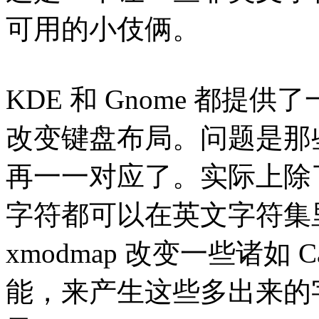
可用的小伎俩。
KDE 和 Gnome 都
改变键盘布局。问题是那
再一一对应了。实际上除
字符都可以在英文字符集
xmodmap 改变一些诸如 
能，来产生这些多出来的