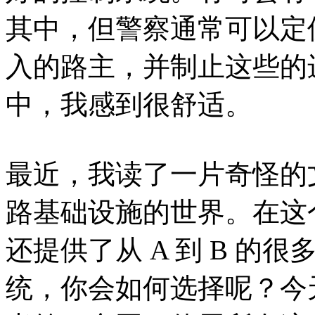
其中，但警察通常可以定
入的路主，并制止这些的
中，我感到很舒适。
最近，我读了一片奇怪的
路基础设施的世界。在这
还提供了从 A 到 B 的
统，你会如何选择呢？今