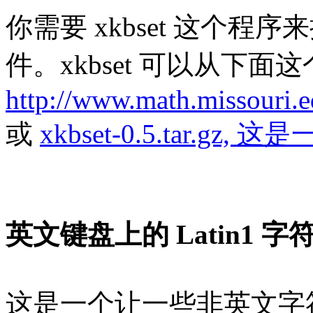
你需要 xkbset 这个
件。xkbset 可以从下面
http://www.math.missouri.e
或
xkbset-0.5.tar.gz
英文键盘上的 Latin1 字
这是一个让一些非英文字