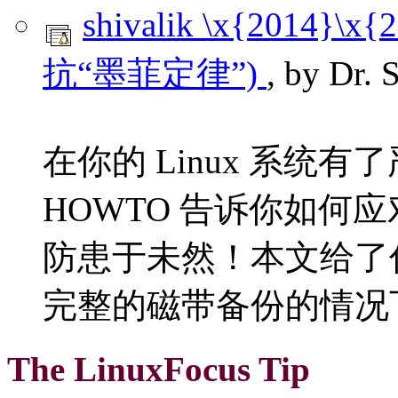
shivalik \x{201
抗“墨菲定律”)
, by Dr. 
在你的 Linux 系统
HOWTO 告诉你如何
防患于未然！本文给了
完整的磁带备份的情况
The LinuxFocus Tip