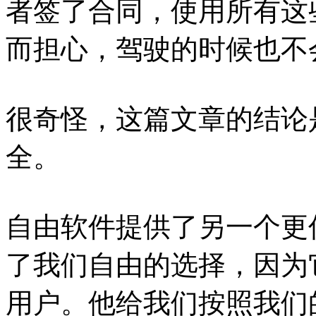
者签了合同，使用所有这
而担心，驾驶的时候也不
很奇怪，这篇文章的结论
全。
自由软件提供了另一个更
了我们自由的选择，因为
用户。他给我们按照我们的