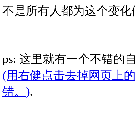
不是所有人都为这个变化做
ps: 这里就有一个不错
(用右健点击去掉网页上
错。)
.