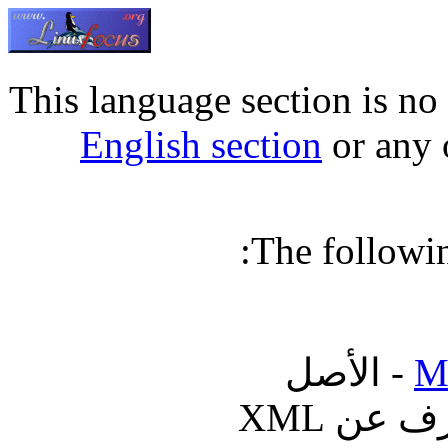
This language section is no
English section
or any 
The following
M
: عرف عن