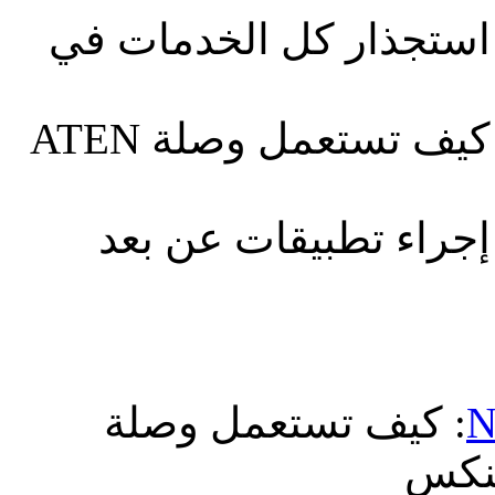
: ستجذار كل الخدمات في
: كيف تستعمل وصلة ATEN
: جراء تطبيقات عن بعد
: كيف تستعمل وصلة
N