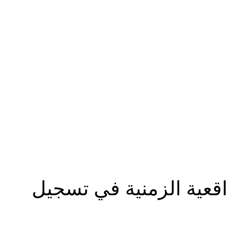
: عية الزمنية في تسجيل